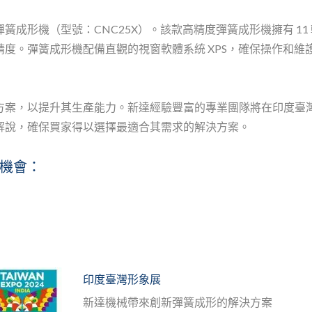
簧成形機（型號：CNC25X）。該款高精度彈簧成形機擁有 11
度。彈簧成形機配備直觀的視窗軟體系統 XPS，確保操作和維
方案，以提升其生產能力。新達經驗豐富的專業團隊將在印度臺
解說，確保買家得以選擇最適合其需求的解決方案。
機會：
印度臺灣形象展
新達機械帶來創新彈簧成形的解決方案