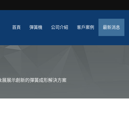
首頁
彈簧機
公司介紹
客戶案例
最新消息
象展展示創新的彈簧成形解決方案