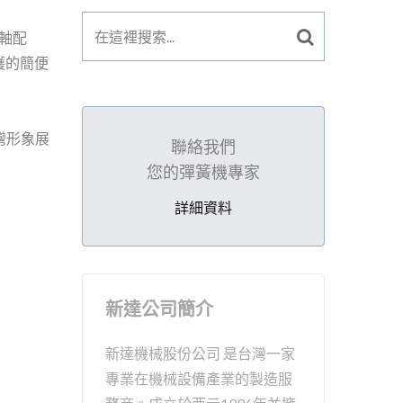
 軸配
護的簡便
灣形象展
聯絡我們
您的彈簧機專家
詳細資料
新達公司簡介
新達機械股份公司 是台灣一家
專業在機械設備產業的製造服