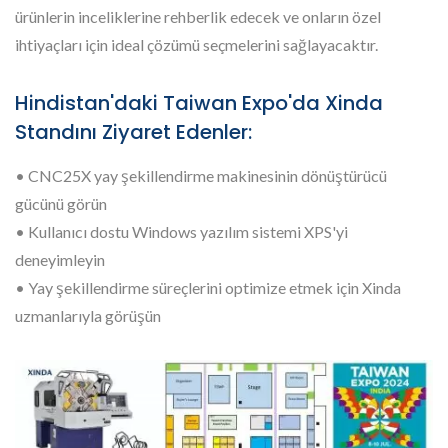
ürünlerin inceliklerine rehberlik edecek ve onların özel
ihtiyaçları için ideal çözümü seçmelerini sağlayacaktır.
Hindistan'daki Taiwan Expo'da Xinda
Standını Ziyaret Edenler:
• CNC25X yay şekillendirme makinesinin dönüştürücü
gücünü görün
• Kullanıcı dostu Windows yazılım sistemi XPS'yi
deneyimleyin
• Yay şekillendirme süreçlerini optimize etmek için Xinda
uzmanlarıyla görüşün