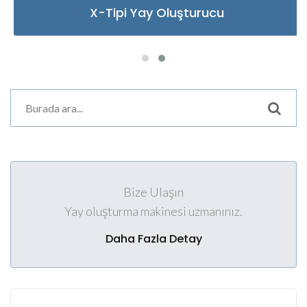
X-Tipi Yay Oluşturucu
Bize Ulaşın
Yay oluşturma makinesi uzmanınız.
Daha Fazla Detay