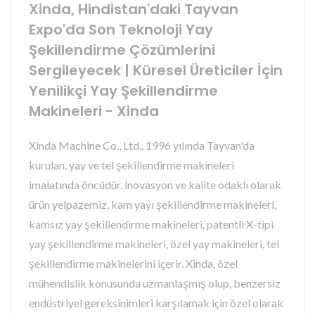
Xinda, Hindistan'daki Tayvan
Expo'da Son Teknoloji Yay
Şekillendirme Çözümlerini
Sergileyecek | Küresel Üreticiler İçin
Yenilikçi Yay Şekillendirme
Makineleri - Xinda
Xinda Machine Co., Ltd., 1996 yılında Tayvan'da
kurulan, yay ve tel şekillendirme makineleri
imalatında öncüdür. İnovasyon ve kalite odaklı olarak
ürün yelpazemiz, kam yayı şekillendirme makineleri,
kamsız yay şekillendirme makineleri, patentli X-tipi
yay şekillendirme makineleri, özel yay makineleri, tel
şekillendirme makinelerini içerir. Xinda, özel
mühendislik konusunda uzmanlaşmış olup, benzersiz
endüstriyel gereksinimleri karşılamak için özel olarak