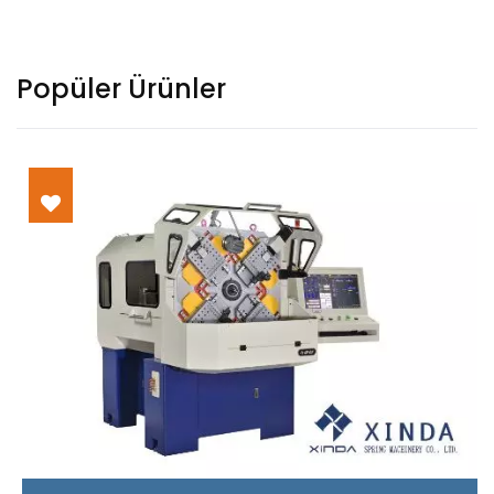
Popüler Ürünler