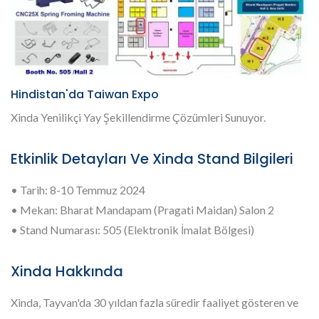
Hindistan'da Taiwan Expo
Xinda Yenilikçi Yay Şekillendirme Çözümleri Sunuyor.
Etkinlik Detayları Ve Xinda Stand Bilgileri
• Tarih: 8-10 Temmuz 2024
• Mekan: Bharat Mandapam (Pragati Maidan) Salon 2
• Stand Numarası: 505 (Elektronik İmalat Bölgesi)
Xinda Hakkında
Xinda, Tayvan'da 30 yıldan fazla süredir faaliyet gösteren ve