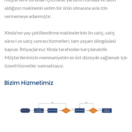
aldığınız makinenin yetim bir ürün olmasına asla izin
vermemeye adanmıştır.
Xinda'nın yay şekillendirme makinelerinin ön satış, satış
süreci ve satış sonrası hizmetleri, tam yaşam döngüsünü
kapsar. İhtiyaçlarınız Xinda tarafından karşılanabilir.
Müşterilerimizin memnuniyetini en üst düzeyde sağlamak için
özenli hizmetler sunmaktayız.
Bizim Hizmetimiz