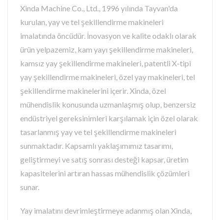
Xinda Machine Co., Ltd., 1996 yılında Tayvan'da
kurulan, yay ve tel şekillendirme makineleri
imalatında öncüdür. İnovasyon ve kalite odaklı olarak
ürün yelpazemiz, kam yayı şekillendirme makineleri,
kamsız yay şekillendirme makineleri, patentli X-tipi
yay şekillendirme makineleri, özel yay makineleri, tel
şekillendirme makinelerini içerir. Xinda, özel
mühendislik konusunda uzmanlaşmış olup, benzersiz
endüstriyel gereksinimleri karşılamak için özel olarak
tasarlanmış yay ve tel şekillendirme makineleri
sunmaktadır. Kapsamlı yaklaşımımız tasarımı,
geliştirmeyi ve satış sonrası desteği kapsar, üretim
kapasitelerini artıran hassas mühendislik çözümleri
sunar.
Yay imalatını devrimleştirmeye adanmış olan Xinda,