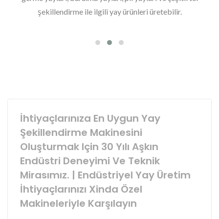
şekillendirme ile ilgili yay ürünleri üretebilir.
İhtiyaçlarınıza En Uygun Yay
Şekillendirme Makinesini
Oluşturmak Için 30 Yılı Aşkın
Endüstri Deneyimi Ve Teknik
Mirasımız. | Endüstriyel Yay Üretim
İhtiyaçlarınızı Xinda Özel
Makineleriyle Karşılayın