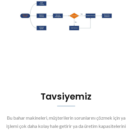
Tavsiyemiz
Bu bahar makineleri, müşterilerin sorunlarını çözmek için ya
işlemi çok daha kolay hale getirir ya da üretim kapasitelerini