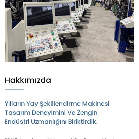
Hakkımızda
Yılların Yay Şekillendirme Makinesi
Tasarım Deneyimini Ve Zengin
Endüstri Uzmanlığını Biriktirdik.