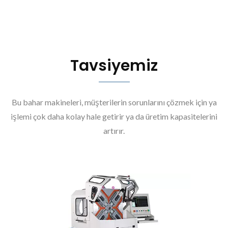
Tavsiyemiz
Bu bahar makineleri, müşterilerin sorunlarını çözmek için ya
işlemi çok daha kolay hale getirir ya da üretim kapasitelerini
artırır.