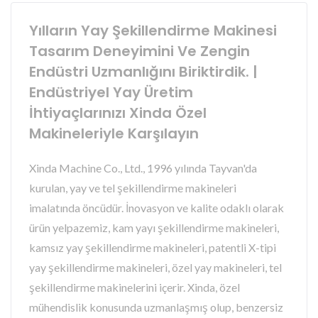
Yılların Yay Şekillendirme Makinesi
Tasarım Deneyimini Ve Zengin
Endüstri Uzmanlığını Biriktirdik. |
Endüstriyel Yay Üretim
İhtiyaçlarınızı Xinda Özel
Makineleriyle Karşılayın
Xinda Machine Co., Ltd., 1996 yılında Tayvan'da
kurulan, yay ve tel şekillendirme makineleri
imalatında öncüdür. İnovasyon ve kalite odaklı olarak
ürün yelpazemiz, kam yayı şekillendirme makineleri,
kamsız yay şekillendirme makineleri, patentli X-tipi
yay şekillendirme makineleri, özel yay makineleri, tel
şekillendirme makinelerini içerir. Xinda, özel
mühendislik konusunda uzmanlaşmış olup, benzersiz