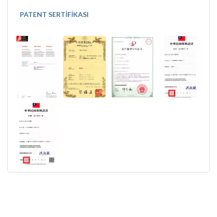
PATENT SERTIFIKASI