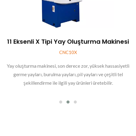
11 Eksenli X Tipi Yay Oluşturma Makinesi
CNC10X
Yay oluşturma makinesi, son derece zor, yüksek hassasiyetli
germe yayları, burulma yayları, pil yayları ve çeşitli tel
şekillendirme ile ilgili yay ürünleri üretebilir.