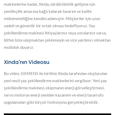
makinelerine kadar, Xinda, sürdürülebilir gelişme için
yenilikçilik amacına bağlı kalarak tasarım ve kalite
mükemmelliğine kendini adamıştır. Müşteriler için uzun
vadeli ve güvenilir bir ortak olmayı hedefliyoruz. Yay
şekillendirme makinesi ihtiyaçlarınız veya sorularınız varsa,
lütfen bize ulaşmaktan çekinmeyin ve size yardımcı olmaktan
mutluluk duyarız.
Xinda'nın Videosu
Bu video, SIEMENS ile birlikte Xinda tarafından oluşturulan
yeni nesil yay şekillendirme makinelerini sergiliyor. Yeni yay
şekillendirme makinesi, ekipmanın enerji görselleştirmesi,
servo motorun enerji yeniden kazanımı ve enerji tasarrufu
uygulamaları gibi birçok fonksiyonu gerçekleştirebilir.