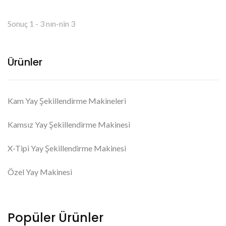
Sonuç 1 - 3 nın-nin 3
Ürünler
Kam Yay Şekillendirme Makineleri
Kamsız Yay Şekillendirme Makinesi
X-Tipi Yay Şekillendirme Makinesi
Özel Yay Makinesi
Popüler Ürünler