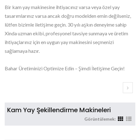
Bir kam yay makinesine ihtiyacınız varsa veya özel yay
tasarımlarınız varsa ancak doğru modelden emin değilseniz,
lütfen bizimle iletişime geçin. 30 yılı aşkın deneyime sahip
Xinda uzman ekibi, profesyonel tavsiye sunmaya ve üretim
ihtiyaçlarınız için en uygun yay makinesini seçmenizi
sağlamaya hazır.
Bahar Üretiminizi Optimize Edin – Şimdi İletişime Geçin!
Kam Yay Şekillendirme Makineleri
Görüntülemek: