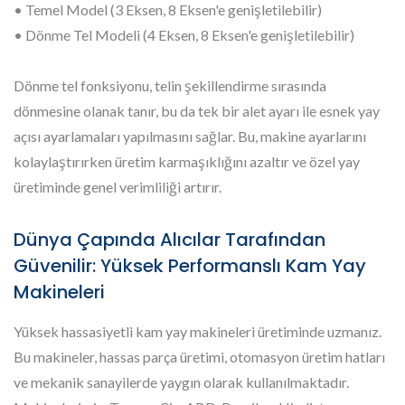
• Temel Model (3 Eksen, 8 Eksen'e genişletilebilir)
• Dönme Tel Modeli (4 Eksen, 8 Eksen'e genişletilebilir)
Dönme tel fonksiyonu, telin şekillendirme sırasında
dönmesine olanak tanır, bu da tek bir alet ayarı ile esnek yay
açısı ayarlamaları yapılmasını sağlar. Bu, makine ayarlarını
kolaylaştırırken üretim karmaşıklığını azaltır ve özel yay
üretiminde genel verimliliği artırır.
Dünya Çapında Alıcılar Tarafından
Güvenilir: Yüksek Performanslı Kam Yay
Makineleri
Yüksek hassasiyetli kam yay makineleri üretiminde uzmanız.
Bu makineler, hassas parça üretimi, otomasyon üretim hatları
ve mekanik sanayilerde yaygın olarak kullanılmaktadır.