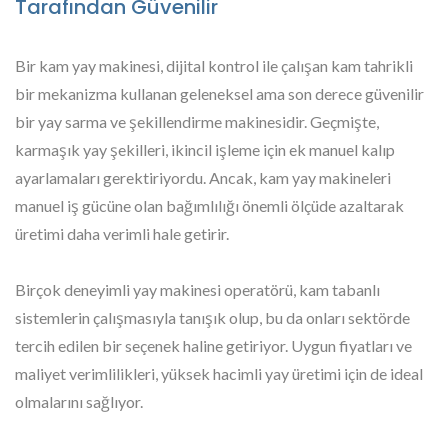
Tarafından Güvenilir
Bir kam yay makinesi, dijital kontrol ile çalışan kam tahrikli
bir mekanizma kullanan geleneksel ama son derece güvenilir
bir yay sarma ve şekillendirme makinesidir. Geçmişte,
karmaşık yay şekilleri, ikincil işleme için ek manuel kalıp
ayarlamaları gerektiriyordu. Ancak, kam yay makineleri
manuel iş gücüne olan bağımlılığı önemli ölçüde azaltarak
üretimi daha verimli hale getirir.
Birçok deneyimli yay makinesi operatörü, kam tabanlı
sistemlerin çalışmasıyla tanışık olup, bu da onları sektörde
tercih edilen bir seçenek haline getiriyor. Uygun fiyatları ve
maliyet verimlilikleri, yüksek hacimli yay üretimi için de ideal
olmalarını sağlıyor.