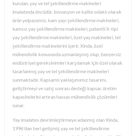
kurulan, yay ve tel şekillendirme makineleri
imalatında öncüdür. İnovasyon ve kalite odaklı olarak
ürün yelpazemiz, kam yayı şekillendirme makineleri,
kamsız yay şekillendirme makineleri, patentli X-tipi
yay şekillendirme makineleri, özel yay makineleri, tel
şekillendirme makinelerini içerir. Xinda, özel
mühendislik konusunda uzmanlaşmış olup, benzersiz
endüstriyel gereksinimleri karşılamak için özel olarak
tasarlanmış yay ve tel şekillendirme makineleri
sunmaktadır. Kapsamlı yaklaşımımız tasarımı,
geliştirmeyi ve satış sonrası desteği kapsar, üretim
kapasitelerini artıran hassas mühendislik çözümleri
sunar.
Yay imalatını devrimleştirmeye adanmış olan Xinda,
1996'dan beri gelişmiş yay ve tel şekillendirme