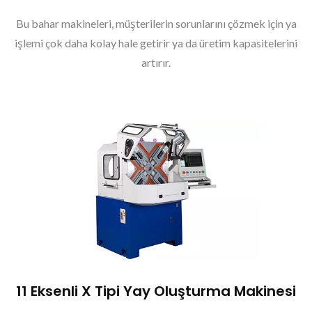
Bu bahar makineleri, müşterilerin sorunlarını çözmek için ya
işlemi çok daha kolay hale getirir ya da üretim kapasitelerini
artırır.
11 Eksenli X Tipi Yay Oluşturma Makinesi