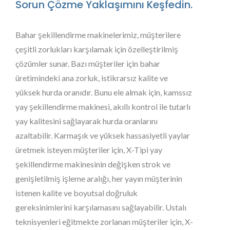
Sorun Çözme Yaklaşımını Keşfedin.
Bahar şekillendirme makinelerimiz, müşterilere
çeşitli zorlukları karşılamak için özelleştirilmiş
çözümler sunar. Bazı müşteriler için bahar
üretimindeki ana zorluk, istikrarsız kalite ve
yüksek hurda oranıdır. Bunu ele almak için, kamssız
yay şekillendirme makinesi, akıllı kontrol ile tutarlı
yay kalitesini sağlayarak hurda oranlarını
azaltabilir. Karmaşık ve yüksek hassasiyetli yaylar
üretmek isteyen müşteriler için, X-Tipi yay
şekillendirme makinesinin değişken strok ve
genişletilmiş işleme aralığı, her yayın müşterinin
istenen kalite ve boyutsal doğruluk
gereksinimlerini karşılamasını sağlayabilir. Ustalı
teknisyenleri eğitmekte zorlanan müşteriler için, X-