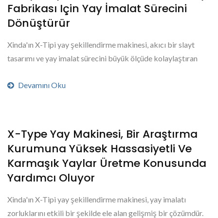
Fabrikası Için Yay İmalat Sürecini
Dönüştürür
Xinda'ın X-Tipi yay şekillendirme makinesi, akıcı bir slayt
tasarımı ve yay imalat sürecini büyük ölçüde kolaylaştıran
özel zaman çizelgesi...
Devamını Oku
X-Type Yay Makinesi, Bir Araştırma
Kurumuna Yüksek Hassasiyetli Ve
Karmaşık Yaylar Üretme Konusunda
Yardımcı Oluyor
Xinda'ın X-Tipi yay şekillendirme makinesi, yay imalatı
zorluklarını etkili bir şekilde ele alan gelişmiş bir çözümdür.