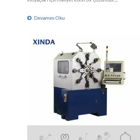
Devamını Oku