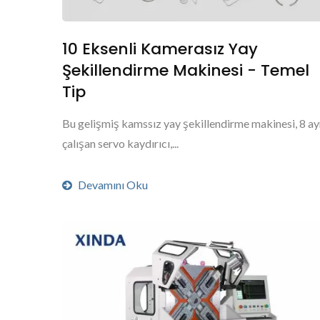
10 Eksenli Kamerasız Yay
Şekillendirme Makinesi - Temel
Tip
Bu gelişmiş kamssız yay şekillendirme makinesi, 8 ay
çalışan servo kaydırıcı,...
Devamını Oku