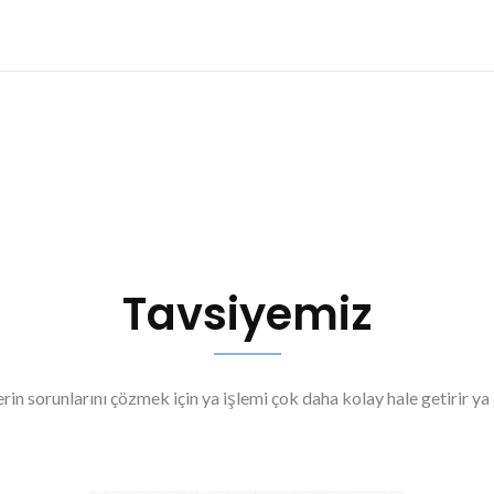
Tavsiyemiz
in sorunlarını çözmek için ya işlemi çok daha kolay hale getirir ya d