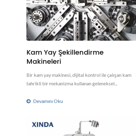
Kam Yay Şekillendirme
Makineleri
Bir kam yay makinesi, dijital kontrol ile çalışan kam
tahrikli bir mekanizma kullanan geleneksel...
Devamını Oku