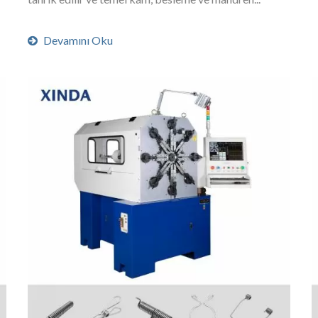
Devamını Oku