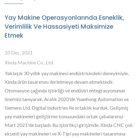
Yay Makine Operasyonlarında Esneklik,
Verimlilik Ve Hassasiyeti Maksimize
Etmek
10 Dec, 2021
Xinda Machine Co., Ltd.
Yaklaşık 30 yıllık yay makinesi endüstrisindeki deneyimiyle,
Xinda ürün tasarımını ilerletmeye devam etmektedir.
Otomasyon çağında işbirliği ve endüstri entegrasyonunun
önemini tanıyarak, Aralık 2020'de Yuanhong Automation ve
Siemens Ltd. Digital Industries ile ortaklık kurduk. Gelişmiş
yay makineleri geliştirme konusundaki ortak çabalarımız
Mart 2021'de başladı. Bu işbirlikçi girişimde, Xinda CNC çok
eksenli yay makineleri ve X-Tipi yay makineleri tasarımına