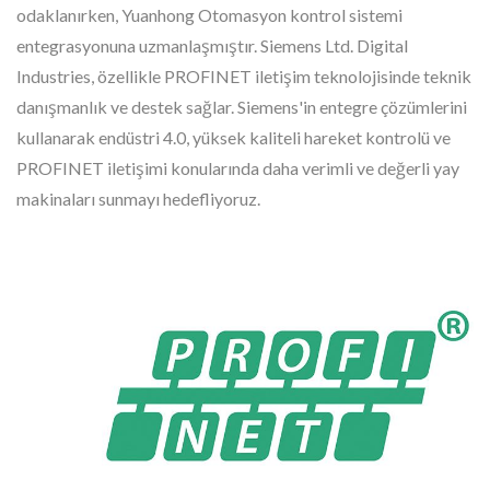
odaklanırken, Yuanhong Otomasyon kontrol sistemi
entegrasyonuna uzmanlaşmıştır. Siemens Ltd. Digital
Industries, özellikle PROFINET iletişim teknolojisinde teknik
danışmanlık ve destek sağlar. Siemens'in entegre çözümlerini
kullanarak endüstri 4.0, yüksek kaliteli hareket kontrolü ve
PROFINET iletişimi konularında daha verimli ve değerli yay
makinaları sunmayı hedefliyoruz.