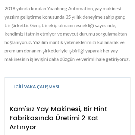
2018 yılında kurulan Yuanhong Automation, yay makinesi
yazılım geliştirme konusunda 35 yıllık deneyime sahip genç
bir şirkettir. Genç bir ekip olmanın esnekliği sayesinde,
kendimizi tatmin etmiyor ve mevcut durumu sorgulamaktan
hoşlanıyoruz. Yazılım mantık yeteneklerimizi kullanarak ve
premium donanım şirketleriyle işbirliği yaparak her yay
makinesinin işleyişini daha düzgün ve verimli hale getiriyoruz.
İLGILI VAKA ÇALIŞMASI
Kam'sız Yay Makinesi, Bir Hint
Fabrikasında Üretimi 2 Kat
Artırıyor