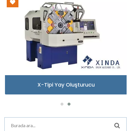
X-Tipi Yay Oluşturucu