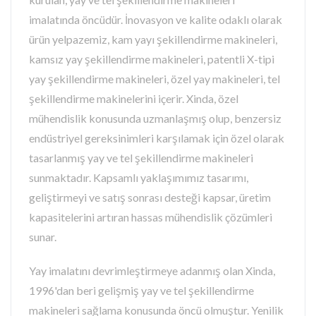
imalatında öncüdür. İnovasyon ve kalite odaklı olarak
ürün yelpazemiz, kam yayı şekillendirme makineleri,
kamsız yay şekillendirme makineleri, patentli X-tipi
yay şekillendirme makineleri, özel yay makineleri, tel
şekillendirme makinelerini içerir. Xinda, özel
mühendislik konusunda uzmanlaşmış olup, benzersiz
endüstriyel gereksinimleri karşılamak için özel olarak
tasarlanmış yay ve tel şekillendirme makineleri
sunmaktadır. Kapsamlı yaklaşımımız tasarımı,
geliştirmeyi ve satış sonrası desteği kapsar, üretim
kapasitelerini artıran hassas mühendislik çözümleri
sunar.
Yay imalatını devrimleştirmeye adanmış olan Xinda,
1996'dan beri gelişmiş yay ve tel şekillendirme
makineleri sağlama konusunda öncü olmuştur. Yenilik