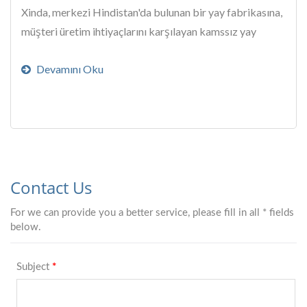
Xinda, merkezi Hindistan'da bulunan bir yay fabrikasına,
müşteri üretim ihtiyaçlarını karşılayan kamssız yay
şekillendirme makinesi sağlayarak...
Devamını Oku