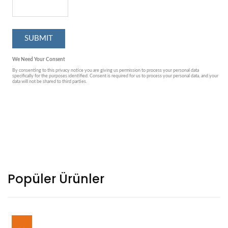
Popüler Ürünler