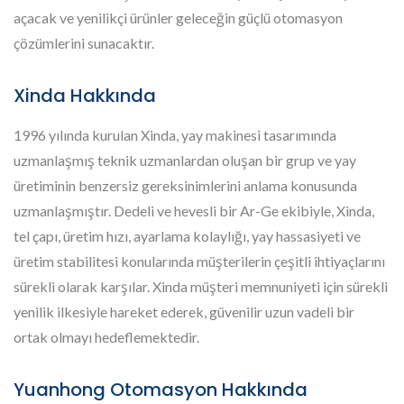
açacak ve yenilikçi ürünler geleceğin güçlü otomasyon
çözümlerini sunacaktır.
Xinda Hakkında
1996 yılında kurulan Xinda, yay makinesi tasarımında
uzmanlaşmış teknik uzmanlardan oluşan bir grup ve yay
üretiminin benzersiz gereksinimlerini anlama konusunda
uzmanlaşmıştır. Dedeli ve hevesli bir Ar-Ge ekibiyle, Xinda,
tel çapı, üretim hızı, ayarlama kolaylığı, yay hassasiyeti ve
üretim stabilitesi konularında müşterilerin çeşitli ihtiyaçlarını
sürekli olarak karşılar. Xinda müşteri memnuniyeti için sürekli
yenilik ilkesiyle hareket ederek, güvenilir uzun vadeli bir
ortak olmayı hedeflemektedir.
Yuanhong Otomasyon Hakkında