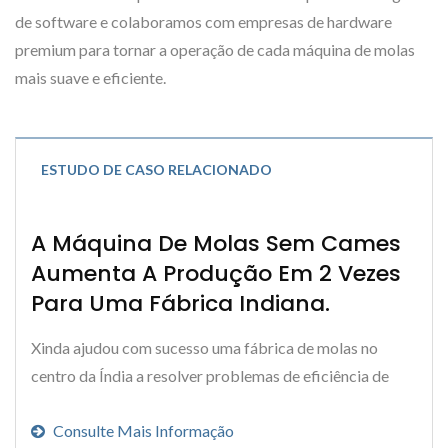
de software e colaboramos com empresas de hardware
premium para tornar a operação de cada máquina de molas
mais suave e eficiente.
ESTUDO DE CASO RELACIONADO
A Máquina De Molas Sem Cames
Aumenta A Produção Em 2 Vezes
Para Uma Fábrica Indiana.
Xinda ajudou com sucesso uma fábrica de molas no
centro da Índia a resolver problemas de eficiência de
produção, fornecendo a máquina de formação...
Consulte Mais Informação