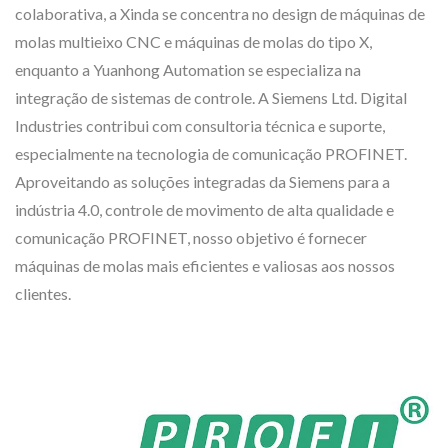
colaborativa, a Xinda se concentra no design de máquinas de
molas multieixo CNC e máquinas de molas do tipo X,
enquanto a Yuanhong Automation se especializa na
integração de sistemas de controle. A Siemens Ltd. Digital
Industries contribui com consultoria técnica e suporte,
especialmente na tecnologia de comunicação PROFINET.
Aproveitando as soluções integradas da Siemens para a
indústria 4.0, controle de movimento de alta qualidade e
comunicação PROFINET, nosso objetivo é fornecer
máquinas de molas mais eficientes e valiosas aos nossos
clientes.