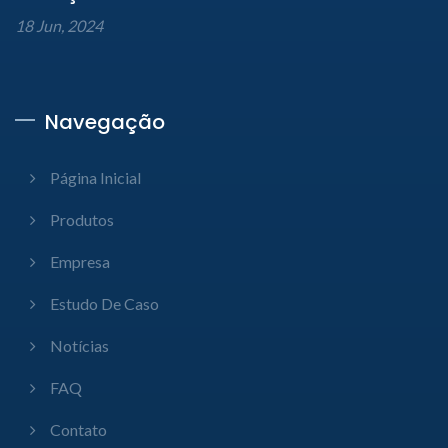
18 Jun, 2024
Navegação
Página Inicial
Produtos
Empresa
Estudo De Caso
Notícias
FAQ
Contato