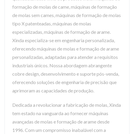
formação de molas de came, máquinas de formação
de molas sem cames, máquinas de formação de molas
tipo X patenteadas, máquinas de molas
especializadas, máquinas de formação de arame.
Xinda especializa-se em engenharia personalizada,
oferecendo máquinas de molas e formação de arame
personalizadas, adaptadas para atender a requisitos
industriais únicos. Nossa abordagem abrangente
cobre design, desenvolvimento e suporte pós-venda,
oferecendo soluções de engenharia de precisão que
aprimoram as capacidades de produção.
Dedicada a revolucionar a fabricação de molas, Xinda
tem estado na vanguarda ao fornecer máquinas
avançadas de molas e formação de arame desde
1996. Com um compromisso inabalável com a