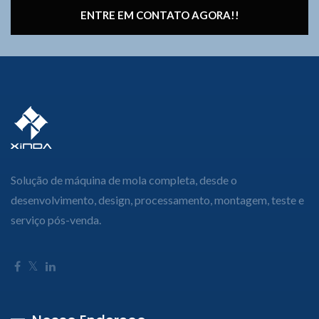
ENTRE EM CONTATO AGORA!!
Solução de máquina de mola completa, desde o
desenvolvimento, design, processamento, montagem, teste e
serviço pós-venda.