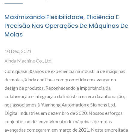
Maximizando Flexibilidade, Eficiência E
Precisão Nas Operações De Máquinas De
Molas
10 Dec, 2021
Xinda Machine Co., Ltd.
Com quase 30 anos de experiência na indústria de máquinas
de molas, Xinda continua comprometida em avançar no
design de produtos. Reconhecendo a importância da
colaboração e integração da indústria na era da automação,
nos associamos à Yuanhong Automation e Siemens Ltd.
Digital Industries em dezembro de 2020. Nossos esforços
conjuntos no desenvolvimento de máquinas de molas
avançadas começaram em março de 2021. Nesta empreitada