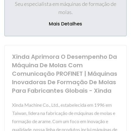
Seu especialista em máquinas de formação de
molas.
Mais Detalhes
Xinda Aprimora O Desempenho Da
Máquina De Molas Com
Comunicação PROFINET | Máquinas
Inovadoras De Formação De Molas
Para Fabricantes Globais - Xinda
Xinda Machine Co., Ltd., estabelecida em 1996 em
Taiwan, lidera na fabricação de máquinas de molas e
formação de arame. Com um foco em inovação e
qualidade, nossa linha de produtos inclui máquinas de