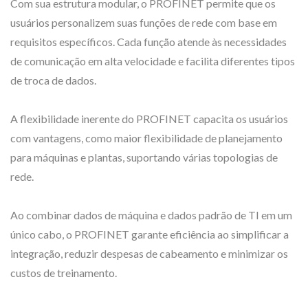
Com sua estrutura modular, o PROFINET permite que os
usuários personalizem suas funções de rede com base em
requisitos específicos. Cada função atende às necessidades
de comunicação em alta velocidade e facilita diferentes tipos
de troca de dados.
A flexibilidade inerente do PROFINET capacita os usuários
com vantagens, como maior flexibilidade de planejamento
para máquinas e plantas, suportando várias topologias de
rede.
Ao combinar dados de máquina e dados padrão de TI em um
único cabo, o PROFINET garante eficiência ao simplificar a
integração, reduzir despesas de cabeamento e minimizar os
custos de treinamento.