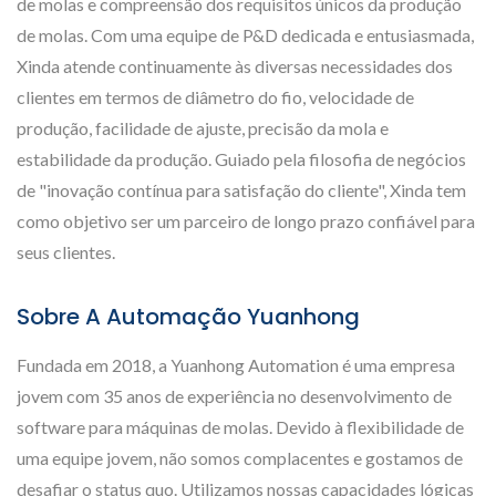
de molas e compreensão dos requisitos únicos da produção
de molas. Com uma equipe de P&D dedicada e entusiasmada,
Xinda atende continuamente às diversas necessidades dos
clientes em termos de diâmetro do fio, velocidade de
produção, facilidade de ajuste, precisão da mola e
estabilidade da produção. Guiado pela filosofia de negócios
de "inovação contínua para satisfação do cliente", Xinda tem
como objetivo ser um parceiro de longo prazo confiável para
seus clientes.
Sobre A Automação Yuanhong
Fundada em 2018, a Yuanhong Automation é uma empresa
jovem com 35 anos de experiência no desenvolvimento de
software para máquinas de molas. Devido à flexibilidade de
uma equipe jovem, não somos complacentes e gostamos de
desafiar o status quo. Utilizamos nossas capacidades lógicas