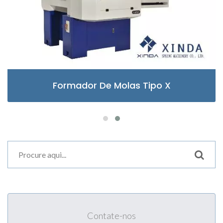
Formador De Molas Tipo X
Contate-nos