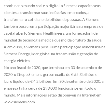
combinar o mundo real e o digital, a Siemens capacita seus
clientes a transformar suas indústrias e mercados, a
transformar o cotidiano de bilhões de pessoas. A Siemens
também possui uma participação majoritária na empresa de
capital aberto Siemens Healthineers, um fornecedor líder
mundial de tecnologia médica que molda o futuro da saúde.
Além disso, a Siemens possui uma participação minoritária na
Siemens Energy, líder global na transmissão e geração de
energia elétrica.
No ano fiscal de 2020, que terminou em 30 de setembro de
2020, o Grupo Siemens gerou receita de € 55,3 bilhões e
lucro líquido de € 4,2 bilhões. Em 30 de setembro de 2020, a
empresa tinha cerca de 293.000 funcionários em todo o
mundo. Mais informações estão disponíveis na Internet em
www.siemens.com.