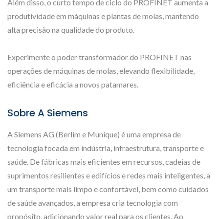
Além disso, o curto tempo de ciclo do PROFINET aumenta a
produtividade em máquinas e plantas de molas, mantendo
alta precisão na qualidade do produto.
Experimente o poder transformador do PROFINET nas
operações de máquinas de molas, elevando flexibilidade,
eficiência e eficácia a novos patamares.
Sobre A Siemens
A Siemens AG (Berlim e Munique) é uma empresa de
tecnologia focada em indústria, infraestrutura, transporte e
saúde. De fábricas mais eficientes em recursos, cadeias de
suprimentos resilientes e edifícios e redes mais inteligentes, a
um transporte mais limpo e confortável, bem como cuidados
de saúde avançados, a empresa cria tecnologia com
propósito, adicionando valor real para os clientes. Ao