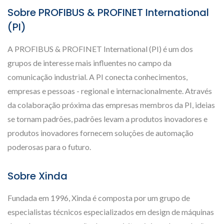
Sobre PROFIBUS & PROFINET International
(PI)
A PROFIBUS & PROFINET International (PI) é um dos
grupos de interesse mais influentes no campo da
comunicação industrial. A PI conecta conhecimentos,
empresas e pessoas - regional e internacionalmente. Através
da colaboração próxima das empresas membros da PI, ideias
se tornam padrões, padrões levam a produtos inovadores e
produtos inovadores fornecem soluções de automação
poderosas para o futuro.
Sobre Xinda
Fundada em 1996, Xinda é composta por um grupo de
especialistas técnicos especializados em design de máquinas