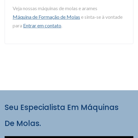
Veja nossas máquinas de molas e arames
Máquina de Formação de Molas
e sinta-se à vontade
para
Entrar em contato
.
Seu Especialista Em Máquinas
De Molas.