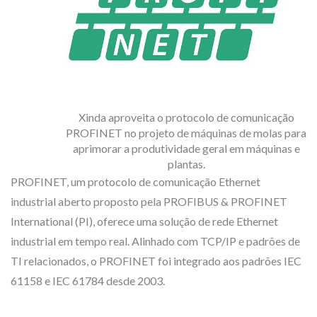
Xinda aproveita o protocolo de comunicação
PROFINET no projeto de máquinas de molas para
aprimorar a produtividade geral em máquinas e
plantas.
PROFINET, um protocolo de comunicação Ethernet
industrial aberto proposto pela PROFIBUS & PROFINET
International (PI), oferece uma solução de rede Ethernet
industrial em tempo real. Alinhado com TCP/IP e padrões de
TI relacionados, o PROFINET foi integrado aos padrões IEC
61158 e IEC 61784 desde 2003.