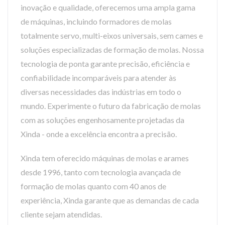
inovação e qualidade, oferecemos uma ampla gama
de máquinas, incluindo formadores de molas
totalmente servo, multi-eixos universais, sem cames e
soluções especializadas de formação de molas. Nossa
tecnologia de ponta garante precisão, eficiência e
confiabilidade incomparáveis para atender às
diversas necessidades das indústrias em todo o
mundo. Experimente o futuro da fabricação de molas
com as soluções engenhosamente projetadas da
Xinda - onde a excelência encontra a precisão.
Xinda tem oferecido máquinas de molas e arames
desde 1996, tanto com tecnologia avançada de
formação de molas quanto com 40 anos de
experiência, Xinda garante que as demandas de cada
cliente sejam atendidas.