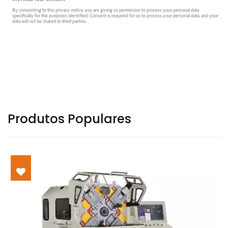
Produtos Populares