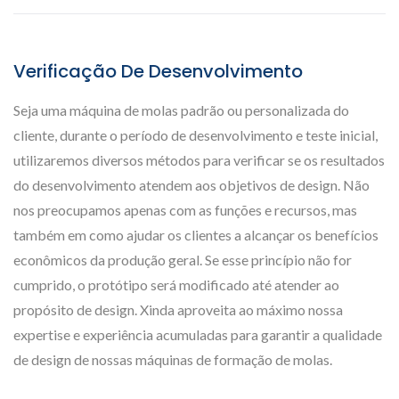
Verificação De Desenvolvimento
Seja uma máquina de molas padrão ou personalizada do
cliente, durante o período de desenvolvimento e teste inicial,
utilizaremos diversos métodos para verificar se os resultados
do desenvolvimento atendem aos objetivos de design. Não
nos preocupamos apenas com as funções e recursos, mas
também em como ajudar os clientes a alcançar os benefícios
econômicos da produção geral. Se esse princípio não for
cumprido, o protótipo será modificado até atender ao
propósito de design. Xinda aproveita ao máximo nossa
expertise e experiência acumuladas para garantir a qualidade
de design de nossas máquinas de formação de molas.