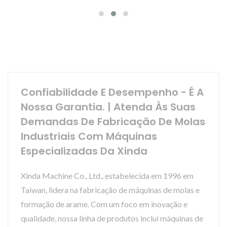
Confiabilidade E Desempenho - É A
Nossa Garantia. | Atenda Às Suas
Demandas De Fabricação De Molas
Industriais Com Máquinas
Especializadas Da Xinda
Xinda Machine Co., Ltd., estabelecida em 1996 em
Taiwan, lidera na fabricação de máquinas de molas e
formação de arame. Com um foco em inovação e
qualidade, nossa linha de produtos inclui máquinas de