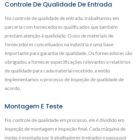
Controle De Qualidade De Entrada
No controle de qualidade de entrada, trabalhamos em
parceria com fornecedores qualificados que também
prestam atenção à qualidade. O uso de materiais de
fornecedores conceituados na indústria é uma base
importante para garantia de qualidade. Os fornecedores são
obrigados a fornecer especificações relevantes e relatórios
de qualidade para cada material recebido, e então
implementamos o processo de inspeção de qualidade de
acordo.
Montagem E Teste
No controle de qualidade em processo, ele é dividido em
inspeção de montagem e inspeção final. Cada máquina de
molas é montada por trabalhadores treinados e passa por