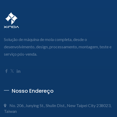
Solução de máquina de mola completa, desde o
desenvolvimento, design, processamento, montagem, teste e
serviço pós-venda.
Nosso Endereço
No. 206, Junying St., Shulin Dist., New Taipei City 238023,
Taiwan