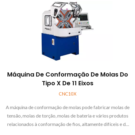
Máquina De Conformação De Molas Do
Tipo X De 11 Eixos
CNC10X
A máquina de conformação de molas pode fabricar molas de
tensão, molas de torção, molas de bateria e vários produtos
relacionados à conformação de fios, altamente difíceis e de
alta precisão.