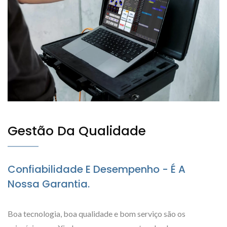
Gestão Da Qualidade
Confiabilidade E Desempenho - É A
Nossa Garantia.
Boa tecnologia, boa qualidade e bom serviço são os