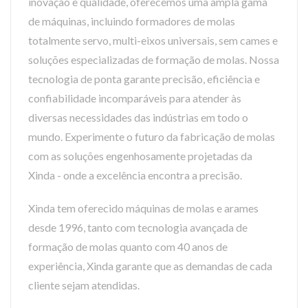
inovação e qualidade, oferecemos uma ampla gama
de máquinas, incluindo formadores de molas
totalmente servo, multi-eixos universais, sem cames e
soluções especializadas de formação de molas. Nossa
tecnologia de ponta garante precisão, eficiência e
confiabilidade incomparáveis para atender às
diversas necessidades das indústrias em todo o
mundo. Experimente o futuro da fabricação de molas
com as soluções engenhosamente projetadas da
Xinda - onde a excelência encontra a precisão.
Xinda tem oferecido máquinas de molas e arames
desde 1996, tanto com tecnologia avançada de
formação de molas quanto com 40 anos de
experiência, Xinda garante que as demandas de cada
cliente sejam atendidas.