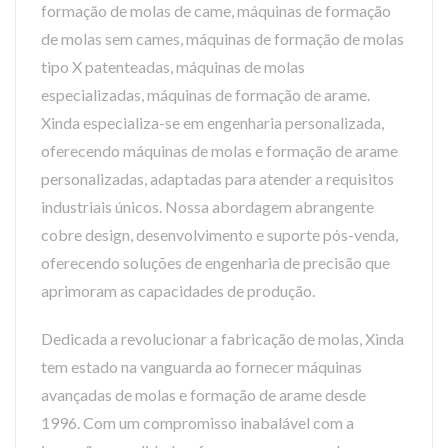
formação de molas de came, máquinas de formação
de molas sem cames, máquinas de formação de molas
tipo X patenteadas, máquinas de molas
especializadas, máquinas de formação de arame.
Xinda especializa-se em engenharia personalizada,
oferecendo máquinas de molas e formação de arame
personalizadas, adaptadas para atender a requisitos
industriais únicos. Nossa abordagem abrangente
cobre design, desenvolvimento e suporte pós-venda,
oferecendo soluções de engenharia de precisão que
aprimoram as capacidades de produção.
Dedicada a revolucionar a fabricação de molas, Xinda
tem estado na vanguarda ao fornecer máquinas
avançadas de molas e formação de arame desde
1996. Com um compromisso inabalável com a