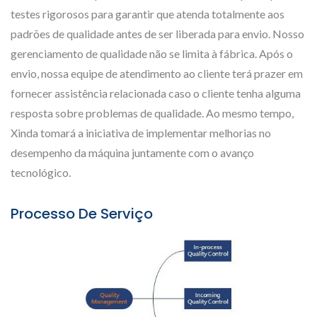
testes rigorosos para garantir que atenda totalmente aos
padrões de qualidade antes de ser liberada para envio. Nosso
gerenciamento de qualidade não se limita à fábrica. Após o
envio, nossa equipe de atendimento ao cliente terá prazer em
fornecer assistência relacionada caso o cliente tenha alguma
resposta sobre problemas de qualidade. Ao mesmo tempo,
Xinda tomará a iniciativa de implementar melhorias no
desempenho da máquina juntamente com o avanço
tecnológico.
Processo De Serviço