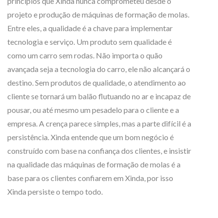
princípios que Xinda nunca comprometeu desde o
projeto e produção de máquinas de formação de molas.
Entre eles, a qualidade é a chave para implementar
tecnologia e serviço. Um produto sem qualidade é
como um carro sem rodas. Não importa o quão
avançada seja a tecnologia do carro, ele não alcançará o
destino. Sem produtos de qualidade, o atendimento ao
cliente se tornará um balão flutuando no ar e incapaz de
pousar, ou até mesmo um pesadelo para o cliente e a
empresa. A crença parece simples, mas a parte difícil é a
persistência. Xinda entende que um bom negócio é
construído com base na confiança dos clientes, e insistir
na qualidade das máquinas de formação de molas é a
base para os clientes confiarem em Xinda, por isso
Xinda persiste o tempo todo.