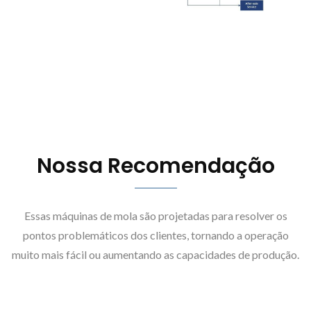
Nossa Recomendação
Essas máquinas de mola são projetadas para resolver os
pontos problemáticos dos clientes, tornando a operação
muito mais fácil ou aumentando as capacidades de produção.