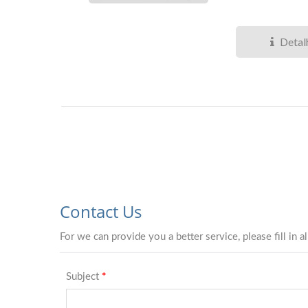
Detal