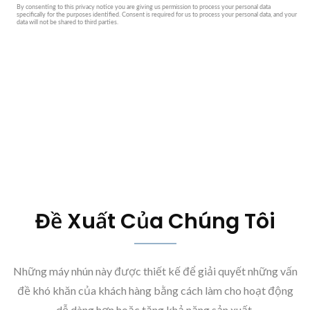
Đề Xuất Của Chúng Tôi
Những máy nhún này được thiết kế để giải quyết những vấn
đề khó khăn của khách hàng bằng cách làm cho hoạt động
dễ dàng hơn hoặc tăng khả năng sản xuất.