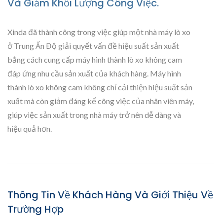
Và Giảm Khối Lượng Công Việc.
Xinda đã thành công trong việc giúp một nhà máy lò xo
ở Trung Ấn Độ giải quyết vấn đề hiệu suất sản xuất
bằng cách cung cấp máy hình thành lò xo không cam
đáp ứng nhu cầu sản xuất của khách hàng. Máy hình
thành lò xo không cam không chỉ cải thiện hiệu suất sản
xuất mà còn giảm đáng kể công việc của nhân viên máy,
giúp việc sản xuất trong nhà máy trở nên dễ dàng và
hiệu quả hơn.
Thông Tin Về Khách Hàng Và Giới Thiệu Về
Trường Hợp