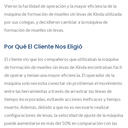
Vieron la facilidad de operación y la mayor eficiencia de la
máquina de formación de muelles sin levas de Xinda utilizada
por sus colegas, y decidieron cambiar a la máquina de
formación de muelles sin levas.
Por Qué El Cliente Nos Eligió
El cliente vio que los compañeros que utilizaban la máquina
de formación de muelles sin levas de Xinda encontraban fácil
de operar y tenían una mayor eficiencia. El operador de la
máquina solo necesita conectar sin problemas el movimiento
entre las herramientas a través de arrastrar las líneas de
tiempo incorporadas, evitando acciones ineficaces y tiempo
muerto. Además, debido a que no es necesario realizar
configuraciones de levas, la velocidad de ajuste de la máquina
puede aumentarse en más del 50% en comparación con las