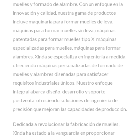
muelles y formado de alambre. Con un enfoque en la
innovación y calidad, nuestra gama de productos
incluye maquinaria para formar muelles de leva,
máquinas para formar muelles sin leva, máquinas
patentadas para formar muelles tipo X, máquinas
especializadas para muelles, máquinas para formar
alambres. Xinda se especializa en ingeniería a medida,
ofreciendo máquinas personalizadas de formado de
muelles y alambres diseñadas para satisfacer
requisitos industriales únicos. Nuestro enfoque
integral abarca diseño, desarrollo y soporte
postventa, ofreciendo soluciones de ingeniería de
precisión que mejoran las capacidades de producción.
Dedicada a revolucionar la fabricación de muelles,
Xinda ha estado a la vanguardia en proporcionar