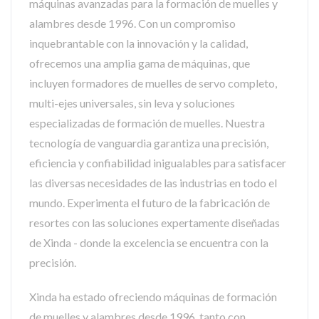
máquinas avanzadas para la formación de muelles y
alambres desde 1996. Con un compromiso
inquebrantable con la innovación y la calidad,
ofrecemos una amplia gama de máquinas, que
incluyen formadores de muelles de servo completo,
multi-ejes universales, sin leva y soluciones
especializadas de formación de muelles. Nuestra
tecnología de vanguardia garantiza una precisión,
eficiencia y confiabilidad inigualables para satisfacer
las diversas necesidades de las industrias en todo el
mundo. Experimenta el futuro de la fabricación de
resortes con las soluciones expertamente diseñadas
de Xinda - donde la excelencia se encuentra con la
precisión.
Xinda ha estado ofreciendo máquinas de formación
de muelles y alambres desde 1996, tanto con