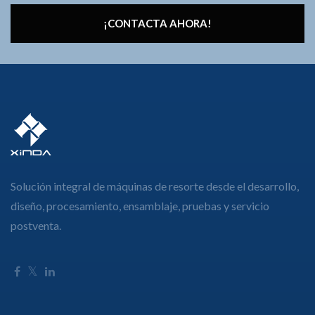
¡CONTACTA AHORA!
Solución integral de máquinas de resorte desde el desarrollo,
diseño, procesamiento, ensamblaje, pruebas y servicio
postventa.