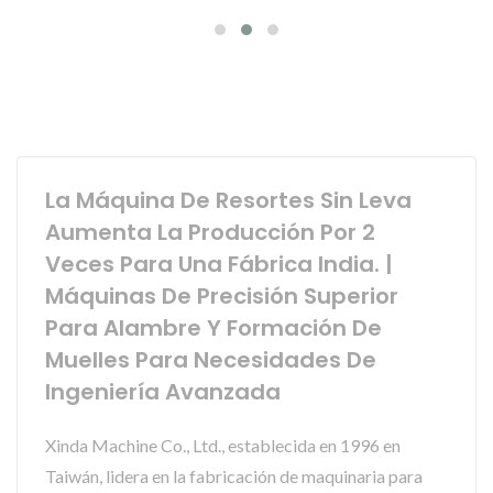
La Máquina De Resortes Sin Leva
Aumenta La Producción Por 2
Veces Para Una Fábrica India. |
Máquinas De Precisión Superior
Para Alambre Y Formación De
Muelles Para Necesidades De
Ingeniería Avanzada
Xinda Machine Co., Ltd., establecida en 1996 en
Taiwán, lidera en la fabricación de maquinaria para