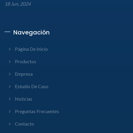
18 Jun, 2024
Navegación
Página De Inicio
Productos
Empresa
Estudio De Caso
Noticias
Preguntas Frecuentes
Contacto