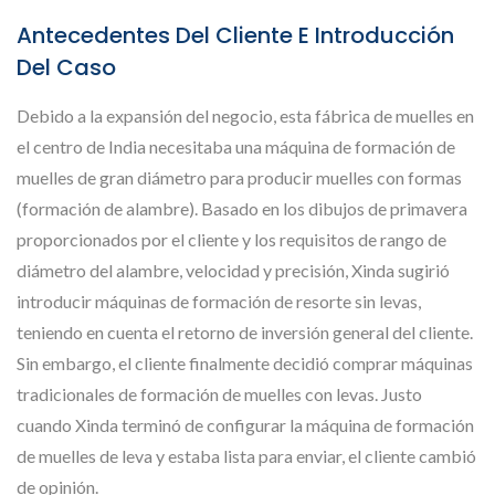
Antecedentes Del Cliente E Introducción
Del Caso
Debido a la expansión del negocio, esta fábrica de muelles en
el centro de India necesitaba una máquina de formación de
muelles de gran diámetro para producir muelles con formas
(formación de alambre). Basado en los dibujos de primavera
proporcionados por el cliente y los requisitos de rango de
diámetro del alambre, velocidad y precisión, Xinda sugirió
introducir máquinas de formación de resorte sin levas,
teniendo en cuenta el retorno de inversión general del cliente.
Sin embargo, el cliente finalmente decidió comprar máquinas
tradicionales de formación de muelles con levas. Justo
cuando Xinda terminó de configurar la máquina de formación
de muelles de leva y estaba lista para enviar, el cliente cambió
de opinión.