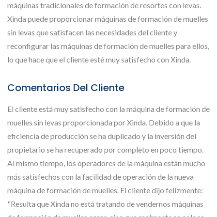
máquinas tradicionales de formación de resortes con levas.
Xinda puede proporcionar máquinas de formación de muelles
sin levas que satisfacen las necesidades del cliente y
reconfigurar las máquinas de formación de muelles para ellos,
lo que hace que el cliente esté muy satisfecho con Xinda.
Comentarios Del Cliente
El cliente está muy satisfecho con la máquina de formación de
muelles sin levas proporcionada por Xinda. Debido a que la
eficiencia de producción se ha duplicado y la inversión del
propietario se ha recuperado por completo en poco tiempo.
Al mismo tiempo, los operadores de la máquina están mucho
más satisfechos con la facilidad de operación de la nueva
máquina de formación de muelles. El cliente dijo felizmente:
"Resulta que Xinda no está tratando de vendernos máquinas