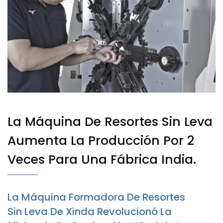
La Máquina De Resortes Sin Leva
Aumenta La Producción Por 2
Veces Para Una Fábrica India.
La Máquina Formadora De Resortes
Sin Leva De Xinda Revolucionó La