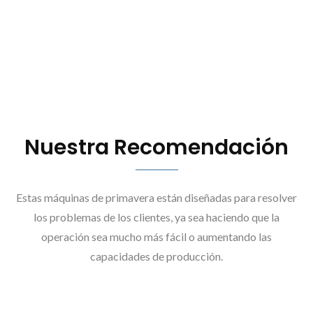
Nuestra Recomendación
Estas máquinas de primavera están diseñadas para resolver
los problemas de los clientes, ya sea haciendo que la
operación sea mucho más fácil o aumentando las
capacidades de producción.