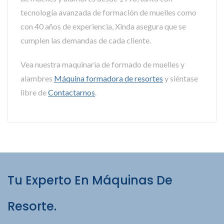
tecnología avanzada de formación de muelles como
con 40 años de experiencia, Xinda asegura que se
cumplen las demandas de cada cliente.
Vea nuestra maquinaria de formado de muelles y
alambres
Máquina formadora de resortes
y siéntase
libre de
Contactarnos
.
Tu Experto En Máquinas De
Resorte.