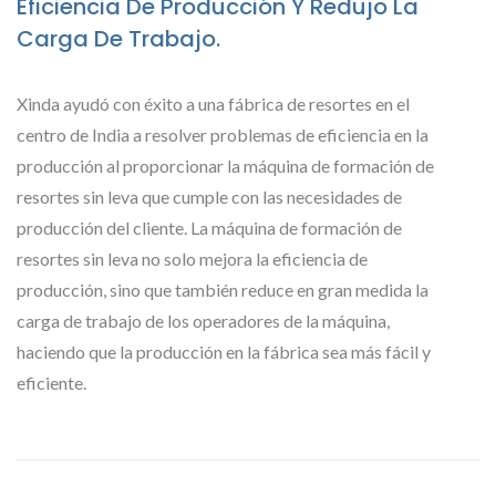
Eficiencia De Producción Y Redujo La
Carga De Trabajo.
Xinda ayudó con éxito a una fábrica de resortes en el
centro de India a resolver problemas de eficiencia en la
producción al proporcionar la máquina de formación de
resortes sin leva que cumple con las necesidades de
producción del cliente. La máquina de formación de
resortes sin leva no solo mejora la eficiencia de
producción, sino que también reduce en gran medida la
carga de trabajo de los operadores de la máquina,
haciendo que la producción en la fábrica sea más fácil y
eficiente.