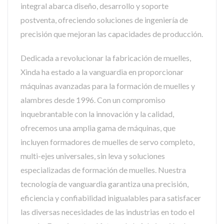
integral abarca diseño, desarrollo y soporte
postventa, ofreciendo soluciones de ingeniería de
precisión que mejoran las capacidades de producción.
Dedicada a revolucionar la fabricación de muelles,
Xinda ha estado a la vanguardia en proporcionar
máquinas avanzadas para la formación de muelles y
alambres desde 1996. Con un compromiso
inquebrantable con la innovación y la calidad,
ofrecemos una amplia gama de máquinas, que
incluyen formadores de muelles de servo completo,
multi-ejes universales, sin leva y soluciones
especializadas de formación de muelles. Nuestra
tecnología de vanguardia garantiza una precisión,
eficiencia y confiabilidad inigualables para satisfacer
las diversas necesidades de las industrias en todo el