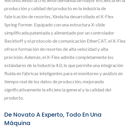
Reconociendo la creciente demanda de mayor eficiencia en la
producción y calidad del producto en la industria de
fabricación de resortes, Xinda ha desarrollado el X-Flex
Spring Former. Equipado con una estructura X-slide
simplificada patentada y alimentado por un controlador
Beckhoff y el protocolo de comunicación EtherCAT, el X-Flex
ofrece formación de resortes de alta velocidad y alta
precisión. Además, el X-Flex admite completamente los
estándares de la Industria 4.0, lo que permite una integración
fluida en fábricas inteligentes para el monitoreo y análisis en
tiempo real de los datos de producción, mejorando
significativamente la eficiencia general y la calidad del
producto.
De Novato A Experto, Todo En Una
Máquina