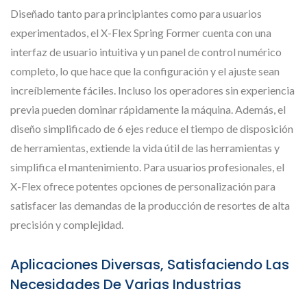
Diseñado tanto para principiantes como para usuarios
experimentados, el X-Flex Spring Former cuenta con una
interfaz de usuario intuitiva y un panel de control numérico
completo, lo que hace que la configuración y el ajuste sean
increíblemente fáciles. Incluso los operadores sin experiencia
previa pueden dominar rápidamente la máquina. Además, el
diseño simplificado de 6 ejes reduce el tiempo de disposición
de herramientas, extiende la vida útil de las herramientas y
simplifica el mantenimiento. Para usuarios profesionales, el
X-Flex ofrece potentes opciones de personalización para
satisfacer las demandas de la producción de resortes de alta
precisión y complejidad.
Aplicaciones Diversas, Satisfaciendo Las
Necesidades De Varias Industrias