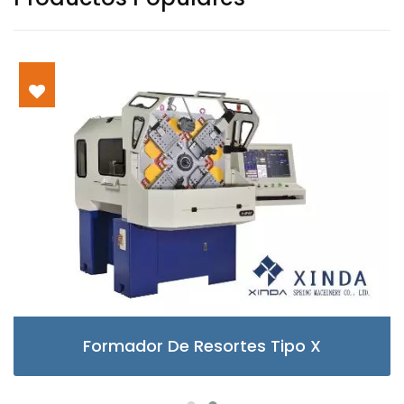
Formador De Resortes Tipo X