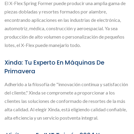
El X-Flex Spring Former puede producir una amplia gama de
piezas dobladas y resortes formados por alambre,
encontrando aplicaciones en las industrias de electrónica,
automotriz, médica, construcción y aeroespacial. Ya sea
producción de alto volumen o personalización de pequeños
lotes, el X-Flex puede manejarlo todo.
Xinda: Tu Experto En Máquinas De
Primavera
Adherido a la filosofía de "innovación continua y satisfacción
del cliente," Xinda se compromete a proporcionar a los
clientes las soluciones de conformado de resortes de la más
alta calidad. Al elegir Xinda, está eligiendo calidad confiable,
alta eficiencia y un servicio postventa integral.