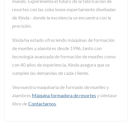
mundo. Experimenta el futuro de la fabricación de
resortes con las soluciones expertamente diseñadas
de Xinda - donde la excelencia se encuentra con la
precisión.
Xinda ha estado ofreciendo máquinas de formación
de muelles y alambres desde 1996, tanto con
tecnología avanzada de formación de muelles como
con 40 años de experiencia, Xinda asegura que se
cumplen las demandas de cada cliente.
Vea nuestra maquinaria de formado de muelles y
alambres
Máquina formadora de resortes
y siéntase
libre de
Contactarnos
.