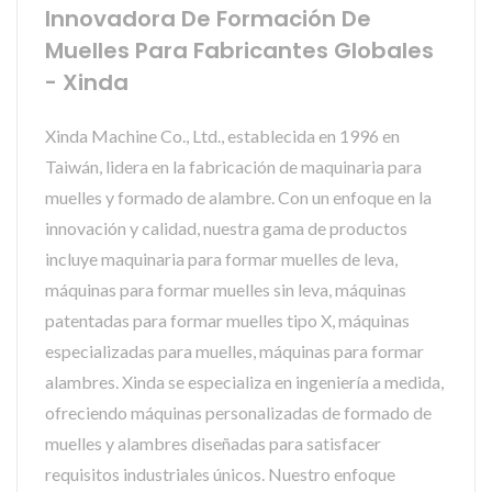
Innovadora De Formación De
Muelles Para Fabricantes Globales
- Xinda
Xinda Machine Co., Ltd., establecida en 1996 en
Taiwán, lidera en la fabricación de maquinaria para
muelles y formado de alambre. Con un enfoque en la
innovación y calidad, nuestra gama de productos
incluye maquinaria para formar muelles de leva,
máquinas para formar muelles sin leva, máquinas
patentadas para formar muelles tipo X, máquinas
especializadas para muelles, máquinas para formar
alambres. Xinda se especializa en ingeniería a medida,
ofreciendo máquinas personalizadas de formado de
muelles y alambres diseñadas para satisfacer
requisitos industriales únicos. Nuestro enfoque