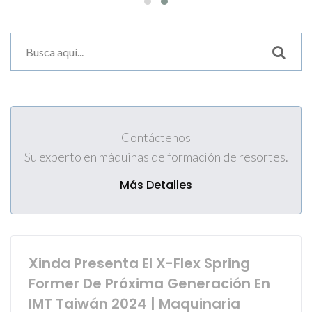
Contáctenos
Su experto en máquinas de formación de resortes.
Más Detalles
Xinda Presenta El X-Flex Spring
Former De Próxima Generación En
IMT Taiwán 2024 | Maquinaria