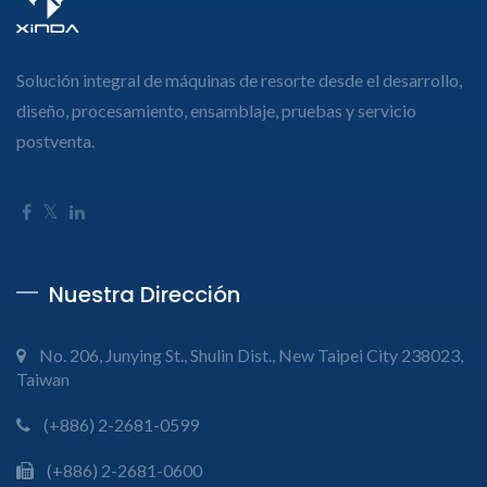
Solución integral de máquinas de resorte desde el desarrollo,
diseño, procesamiento, ensamblaje, pruebas y servicio
postventa.
Nuestra Dirección
No. 206, Junying St., Shulin Dist., New Taipei City 238023,
Taiwan
(+886) 2-2681-0599
(+886) 2-2681-0600