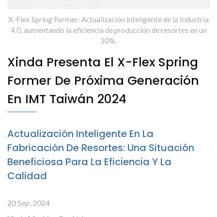
X-Flex Spring Former: Actualización inteligente de la Industria
4.0, aumentando la eficiencia de producción de resortes en un
30%.
Xinda Presenta El X-Flex Spring
Former De Próxima Generación
En IMT Taiwán 2024
Actualización Inteligente En La
Fabricación De Resortes: Una Situación
Beneficiosa Para La Eficiencia Y La
Calidad
20 Sep, 2024