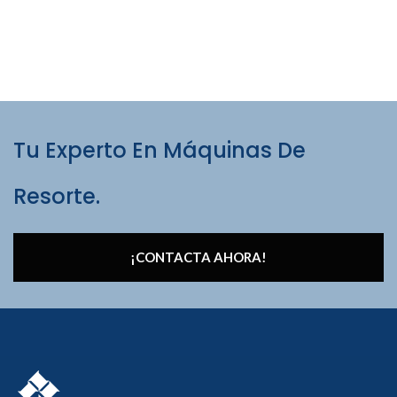
Tu Experto En Máquinas De
Resorte.
¡CONTACTA AHORA!