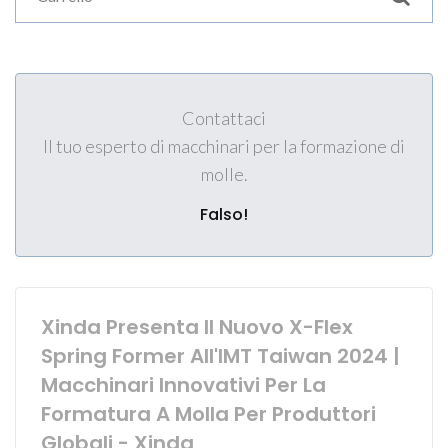
Contattaci
Il tuo esperto di macchinari per la formazione di
molle.
Falso!
Xinda Presenta Il Nuovo X-Flex
Spring Former All'IMT Taiwan 2024 |
Macchinari Innovativi Per La
Formatura A Molla Per Produttori
Globali - Xinda