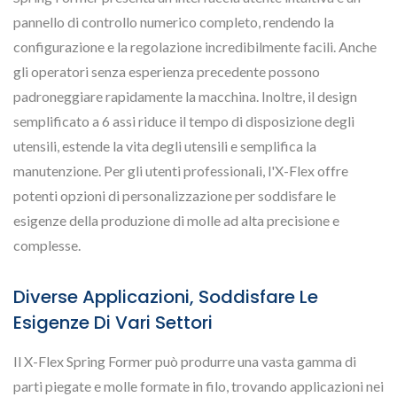
pannello di controllo numerico completo, rendendo la
configurazione e la regolazione incredibilmente facili. Anche
gli operatori senza esperienza precedente possono
padroneggiare rapidamente la macchina. Inoltre, il design
semplificato a 6 assi riduce il tempo di disposizione degli
utensili, estende la vita degli utensili e semplifica la
manutenzione. Per gli utenti professionali, l'X-Flex offre
potenti opzioni di personalizzazione per soddisfare le
esigenze della produzione di molle ad alta precisione e
complesse.
Diverse Applicazioni, Soddisfare Le
Esigenze Di Vari Settori
Il X-Flex Spring Former può produrre una vasta gamma di
parti piegate e molle formate in filo, trovando applicazioni nei