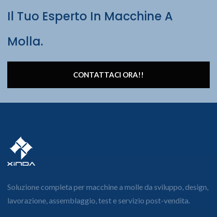
Il Tuo Esperto In Macchine A
Molla.
CONTATTACI ORA!!
Soluzione completa per macchine a molle da sviluppo, design,
lavorazione, assemblaggio, test e servizio post-vendita.