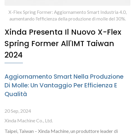
X-Flex Spring Former: Aggiornamento Smart Industria 4.0,
aumentando l'efficienza della produzione di molle del 30%.
Xinda Presenta Il Nuovo X-Flex
Spring Former All'IMT Taiwan
2024
Aggiornamento Smart Nella Produzione
Di Molle: Un Vantaggio Per Efficienza E
Qualità
20 Sep, 2024
Xinda Machine Co., Ltd.
Taipei, Taiwan – Xinda Machine, un produttore leader di