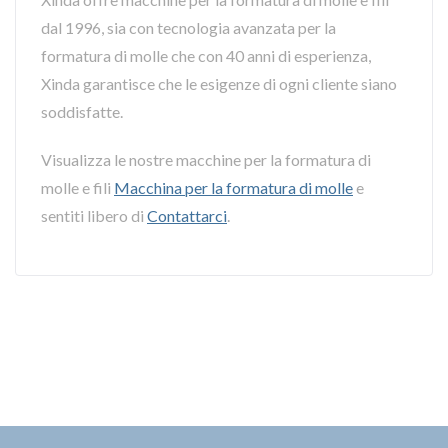
dal 1996, sia con tecnologia avanzata per la
formatura di molle che con 40 anni di esperienza,
Xinda garantisce che le esigenze di ogni cliente siano
soddisfatte.
Visualizza le nostre macchine per la formatura di
molle e fili
Macchina per la formatura di molle
e
sentiti libero di
Contattarci
.