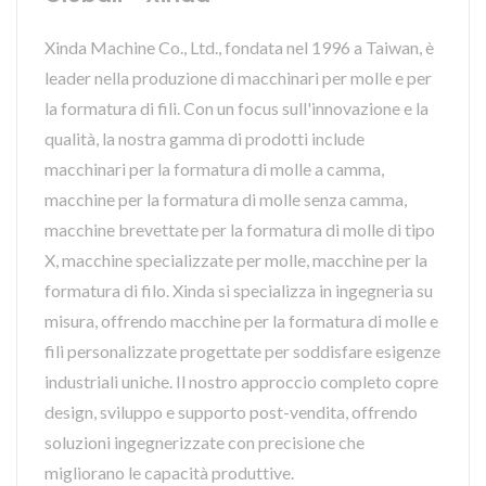
Xinda Machine Co., Ltd., fondata nel 1996 a Taiwan, è
leader nella produzione di macchinari per molle e per
la formatura di fili. Con un focus sull'innovazione e la
qualità, la nostra gamma di prodotti include
macchinari per la formatura di molle a camma,
macchine per la formatura di molle senza camma,
macchine brevettate per la formatura di molle di tipo
X, macchine specializzate per molle, macchine per la
formatura di filo. Xinda si specializza in ingegneria su
misura, offrendo macchine per la formatura di molle e
fili personalizzate progettate per soddisfare esigenze
industriali uniche. Il nostro approccio completo copre
design, sviluppo e supporto post-vendita, offrendo
soluzioni ingegnerizzate con precisione che
migliorano le capacità produttive.