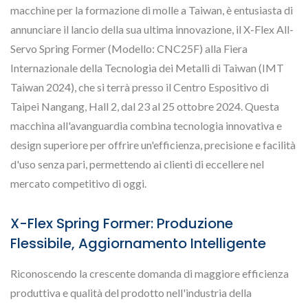
macchine per la formazione di molle a Taiwan, è entusiasta di
annunciare il lancio della sua ultima innovazione, il X-Flex All-
Servo Spring Former (Modello: CNC25F) alla Fiera
Internazionale della Tecnologia dei Metalli di Taiwan (IMT
Taiwan 2024), che si terrà presso il Centro Espositivo di
Taipei Nangang, Hall 2, dal 23 al 25 ottobre 2024. Questa
macchina all'avanguardia combina tecnologia innovativa e
design superiore per offrire un'efficienza, precisione e facilità
d'uso senza pari, permettendo ai clienti di eccellere nel
mercato competitivo di oggi.
X-Flex Spring Former: Produzione
Flessibile, Aggiornamento Intelligente
Riconoscendo la crescente domanda di maggiore efficienza
produttiva e qualità del prodotto nell'industria della