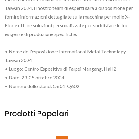
Taiwan 2024. Il nostro team di esperti sarà a disposizione per
fornire informazioni dettagliate sulla macchina per molle X-
Flex e offrire soluzioni personalizzate per soddisfare le tue
esigenze di produzione specifiche.
• Nome dell'esposizione: International Metal Technology
Taiwan 2024
• Luogo: Centro Espositivo di Taipei Nangang, Hall 2
• Date: 23-25 ottobre 2024
• Numero dello stand: Q601-Q602
Prodotti Popolari