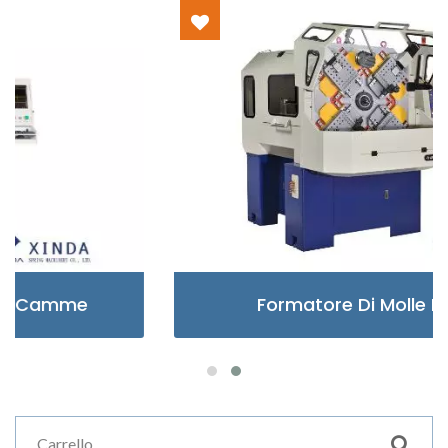
Formatore Di Molle Di Tipo X