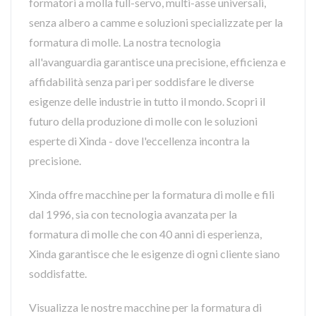
formatori a molla full-servo, multi-asse universali,
senza albero a camme e soluzioni specializzate per la
formatura di molle. La nostra tecnologia
all'avanguardia garantisce una precisione, efficienza e
affidabilità senza pari per soddisfare le diverse
esigenze delle industrie in tutto il mondo. Scopri il
futuro della produzione di molle con le soluzioni
esperte di Xinda - dove l'eccellenza incontra la
precisione.
Xinda offre macchine per la formatura di molle e fili
dal 1996, sia con tecnologia avanzata per la
formatura di molle che con 40 anni di esperienza,
Xinda garantisce che le esigenze di ogni cliente siano
soddisfatte.
Visualizza le nostre macchine per la formatura di