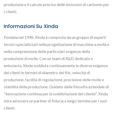
produzione e il calcolo preciso delle emissioni di carbonio per
i clienti.
Informazioni Su Xinda
Fondata nel 1996, Xinda è composta da un gruppo di esperti
tecnici specializzati nella progettazione di macchine a molla e
nella comprensione delle particolari esigenze della
produzione di molle. Con un team di R&D dedicato e
entusiasta, Xinda soddisfa continuamente le diverse esigenze
dei clienti in termini di diametro del filo, velocità di
produzione, facilità di regolazione, precisione delle molle e
stabilità della produzione. Guidato dalla filosofia aziendale di
"innovazione continua per la soddisfazione del cliente", Xinda
mira ad essere un partner di fiducia a lungo termine per i suoi
clienti.