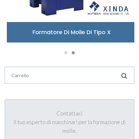
Formatore Di Molle Di Tipo X
Contattaci
Il tuo esperto di macchinari per la formazione di
molle.