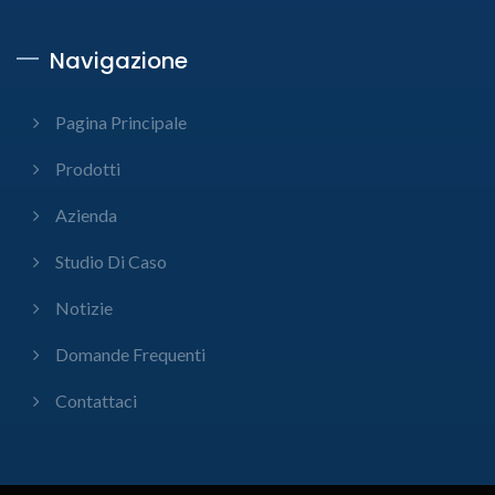
Navigazione
Pagina Principale
Prodotti
Azienda
Studio Di Caso
Notizie
Domande Frequenti
Contattaci