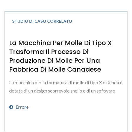
STUDIO DI CASO CORRELATO
La Macchina Per Molle Di Tipo X
Trasforma Il Processo Di
Produzione Di Molle Per Una
Fabbrica Di Molle Canadese
La macchina per la formatura di molle di tipo X di Xinda è
dotata di un design scorrevole snello e di un software
esclusivo per la gestione della timeline...
Errore