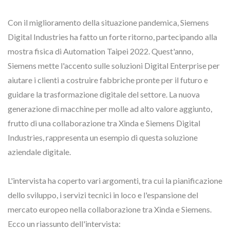
Con il miglioramento della situazione pandemica, Siemens
Digital Industries ha fatto un forte ritorno, partecipando alla
mostra fisica di Automation Taipei 2022. Quest'anno,
Siemens mette l'accento sulle soluzioni Digital Enterprise per
aiutare i clienti a costruire fabbriche pronte per il futuro e
guidare la trasformazione digitale del settore. La nuova
generazione di macchine per molle ad alto valore aggiunto,
frutto di una collaborazione tra Xinda e Siemens Digital
Industries, rappresenta un esempio di questa soluzione
aziendale digitale.
L'intervista ha coperto vari argomenti, tra cui la pianificazione
dello sviluppo, i servizi tecnici in loco e l'espansione del
mercato europeo nella collaborazione tra Xinda e Siemens.
Ecco un riassunto dell'intervista: