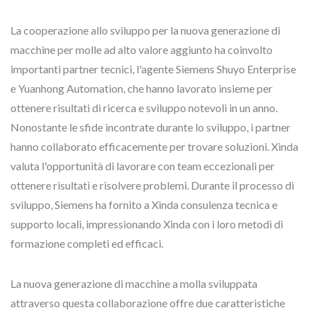
La cooperazione allo sviluppo per la nuova generazione di
macchine per molle ad alto valore aggiunto ha coinvolto
importanti partner tecnici, l'agente Siemens Shuyo Enterprise
e Yuanhong Automation, che hanno lavorato insieme per
ottenere risultati di ricerca e sviluppo notevoli in un anno.
Nonostante le sfide incontrate durante lo sviluppo, i partner
hanno collaborato efficacemente per trovare soluzioni. Xinda
valuta l'opportunità di lavorare con team eccezionali per
ottenere risultati e risolvere problemi. Durante il processo di
sviluppo, Siemens ha fornito a Xinda consulenza tecnica e
supporto locali, impressionando Xinda con i loro metodi di
formazione completi ed efficaci.
La nuova generazione di macchine a molla sviluppata
attraverso questa collaborazione offre due caratteristiche