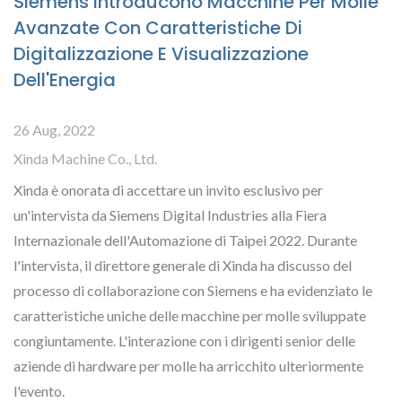
Siemens Introducono Macchine Per Molle
Avanzate Con Caratteristiche Di
Digitalizzazione E Visualizzazione
Dell'Energia
26 Aug, 2022
Xinda Machine Co., Ltd.
Xinda è onorata di accettare un invito esclusivo per
un'intervista da Siemens Digital Industries alla Fiera
Internazionale dell'Automazione di Taipei 2022. Durante
l'intervista, il direttore generale di Xinda ha discusso del
processo di collaborazione con Siemens e ha evidenziato le
caratteristiche uniche delle macchine per molle sviluppate
congiuntamente. L'interazione con i dirigenti senior delle
aziende di hardware per molle ha arricchito ulteriormente
l'evento.