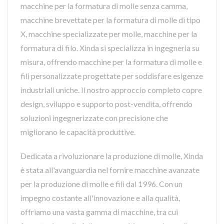
macchine per la formatura di molle senza camma,
macchine brevettate per la formatura di molle di tipo
X, macchine specializzate per molle, macchine per la
formatura di filo. Xinda si specializza in ingegneria su
misura, offrendo macchine per la formatura di molle e
fili personalizzate progettate per soddisfare esigenze
industriali uniche. Il nostro approccio completo copre
design, sviluppo e supporto post-vendita, offrendo
soluzioni ingegnerizzate con precisione che
migliorano le capacità produttive.
Dedicata a rivoluzionare la produzione di molle, Xinda
è stata all'avanguardia nel fornire macchine avanzate
per la produzione di molle e fili dal 1996. Con un
impegno costante all'innovazione e alla qualità,
offriamo una vasta gamma di macchine, tra cui