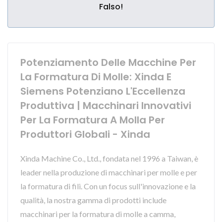
Falso!
Potenziamento Delle Macchine Per
La Formatura Di Molle: Xinda E
Siemens Potenziano L'Eccellenza
Produttiva | Macchinari Innovativi
Per La Formatura A Molla Per
Produttori Globali - Xinda
Xinda Machine Co., Ltd., fondata nel 1996 a Taiwan, è
leader nella produzione di macchinari per molle e per
la formatura di fili. Con un focus sull'innovazione e la
qualità, la nostra gamma di prodotti include
macchinari per la formatura di molle a camma,