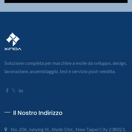
Soluzione completa per macchine a molle da sviluppo, design,
lavorazione, assemblaggio, test e servizio post-vendita.
Il Nostro Indirizzo
No. 206, Junying St., Shulin Dist., New Taipei City 238023,