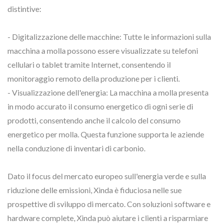
distintive:
- Digitalizzazione delle macchine: Tutte le informazioni sulla
macchina a molla possono essere visualizzate su telefoni
cellulari o tablet tramite Internet, consentendo il
monitoraggio remoto della produzione per i clienti.
- Visualizzazione dell'energia: La macchina a molla presenta
in modo accurato il consumo energetico di ogni serie di
prodotti, consentendo anche il calcolo del consumo
energetico per molla. Questa funzione supporta le aziende
nella conduzione di inventari di carbonio.
Dato il focus del mercato europeo sull'energia verde e sulla
riduzione delle emissioni, Xinda è fiduciosa nelle sue
prospettive di sviluppo di mercato. Con soluzioni software e
hardware complete, Xinda può aiutare i clienti a risparmiare