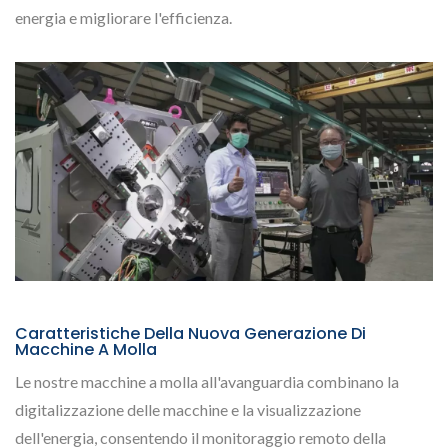
energia e migliorare l'efficienza.
Caratteristiche Della Nuova Generazione Di
Macchine A Molla
Le nostre macchine a molla all'avanguardia combinano la
digitalizzazione delle macchine e la visualizzazione
dell'energia, consentendo il monitoraggio remoto della