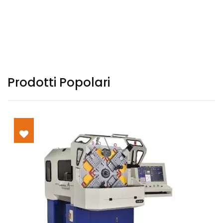
Prodotti Popolari