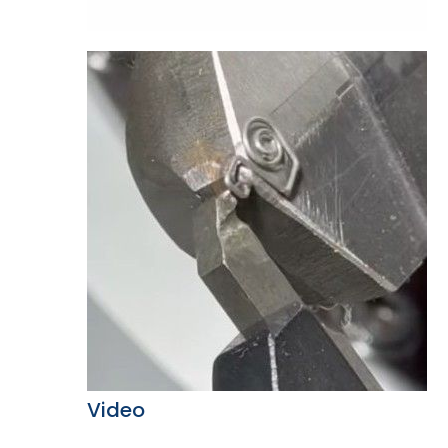
Video