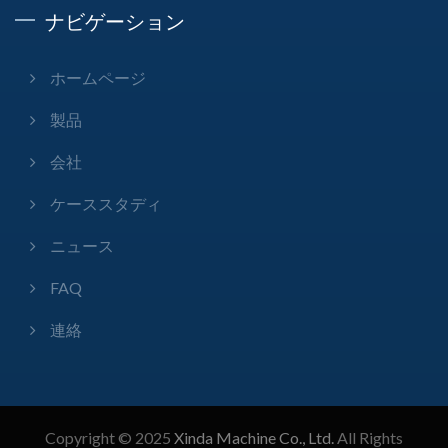
ナビゲーション
ホームページ
製品
会社
ケーススタディ
ニュース
FAQ
連絡
Copyright © 2025
Xinda Machine Co., Ltd.
All Rights