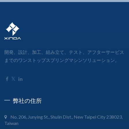
開発、設計、加工、組み立て、テスト、アフターサービス
までのワンストップスプリングマシンソリューション。
弊社の住所
No. 206, Junying St., Shulin Dist., New Taipei City 238023,
Taiwan