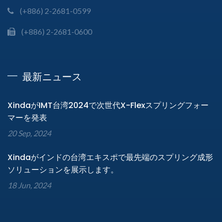
(+886) 2-2681-0599
(+886) 2-2681-0600
最新ニュース
XindaがIMT台湾2024で次世代X-Flexスプリングフォー
マーを発表
20 Sep, 2024
Xindaがインドの台湾エキスポで最先端のスプリング成形
ソリューションを展示します。
18 Jun, 2024