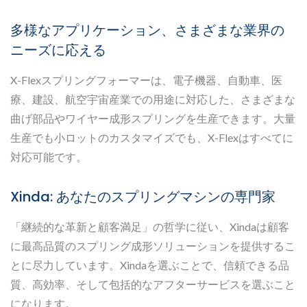
多様なアプリケーション、さまざまな業界の
ニーズに応える
X-Flexスプリングフォーマーは、電子機器、自動車、医
療、建設、航空宇宙産業での用途に対応した、さまざまな
曲げ部品やワイヤー成形スプリングを生産できます。大量
生産でも小ロットのカスタマイズでも、X-Flexはすべてに
対応可能です。
Xinda: あなたのスプリングマシンの専門家
「継続的な革新と顧客満足」の哲学に従い、Xindaは顧客
に最高品質のスプリング成形ソリューションを提供するこ
とに尽力しています。Xindaを選ぶことで、信頼できる品
質、高効率、そして包括的なアフターサービスを選ぶこと
になります。