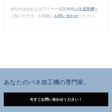
当社のばねおよびワイヤー成形機械
バネ成形機
を
ご覧いただき、お気軽に
お問い合わせ
ください。
あなたのバネ加工機の専門家。
今すぐお問い合わせください！