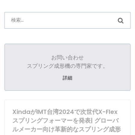
お問い合わせ
スプリング成形機の専門家です。
詳細
XindaがIMT台湾2024で次世代X-Flex
スプリングフォーマーを発表| グローバ
ルメーカー向け革新的なスプリング成形