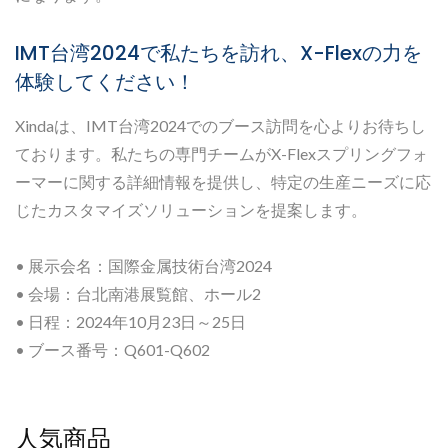
IMT台湾2024で私たちを訪れ、X-Flexの力を
体験してください！
Xindaは、IMT台湾2024でのブース訪問を心よりお待ちし
ております。私たちの専門チームがX-Flexスプリングフォ
ーマーに関する詳細情報を提供し、特定の生産ニーズに応
じたカスタマイズソリューションを提案します。
• 展示会名：国際金属技術台湾2024
• 会場：台北南港展覧館、ホール2
• 日程：2024年10月23日～25日
• ブース番号：Q601-Q602
人気商品