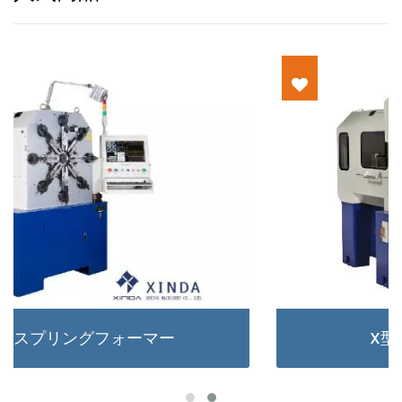
X型スプリングフォーマー