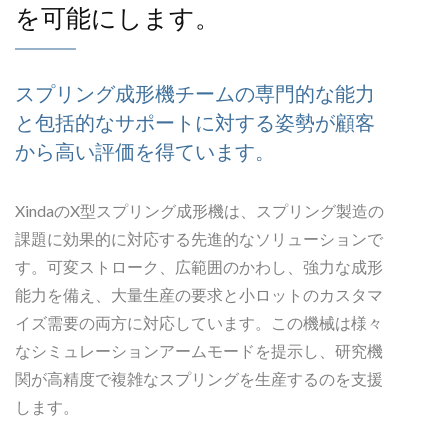
を可能にします。
スプリング成形機チームの専門的な能力
と包括的なサポートに対する姿勢が顧客
から高い評価を得ています。
XindaのX型スプリング成形機は、スプリング製造の
課題に効果的に対応する先進的なソリューションで
す。可変ストローク、広範囲のかわし、強力な成形
能力を備え、大量生産の要求と小ロットのカスタマ
イズ需要の両方に対応しています。この機械は様々
なシミュレーションアームモードを提示し、研究機
関が高精度で複雑なスプリングを生産するのを支援
します。