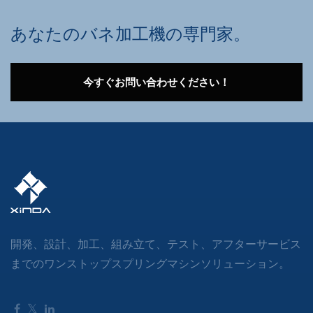
あなたのバネ加工機の専門家。
今すぐお問い合わせください！
開発、設計、加工、組み立て、テスト、アフターサービス
までのワンストップスプリングマシンソリューション。