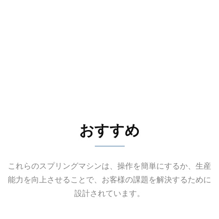
おすすめ
これらのスプリングマシンは、操作を簡単にするか、生産
能力を向上させることで、お客様の課題を解決するために
設計されています。