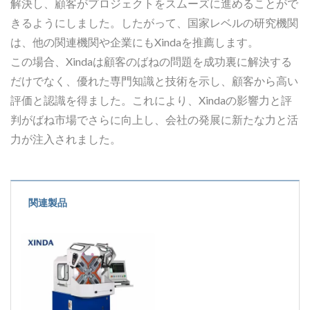
解決し、顧客がプロジェクトをスムーズに進めることがで
きるようにしました。したがって、国家レベルの研究機関
は、他の関連機関や企業にもXindaを推薦します。
この場合、Xindaは顧客のばねの問題を成功裏に解決する
だけでなく、優れた専門知識と技術を示し、顧客から高い
評価と認識を得ました。これにより、Xindaの影響力と評
判がばね市場でさらに向上し、会社の発展に新たな力と活
力が注入されました。
関連製品