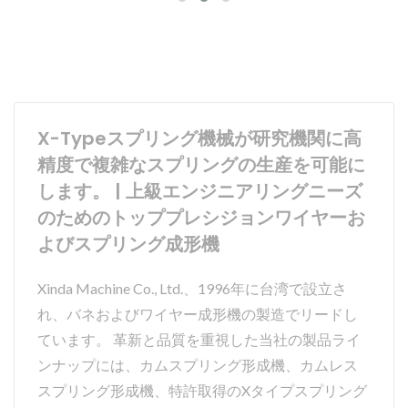
X-Typeスプリング機械が研究機関に高
精度で複雑なスプリングの生産を可能に
します。 | 上級エンジニアリングニーズ
のためのトッププレシジョンワイヤーお
よびスプリング成形機
Xinda Machine Co., Ltd.、1996年に台湾で設立さ
れ、バネおよびワイヤー成形機の製造でリードし
ています。 革新と品質を重視した当社の製品ライ
ンナップには、カムスプリング形成機、カムレス
スプリング形成機、特許取得のXタイプスプリング