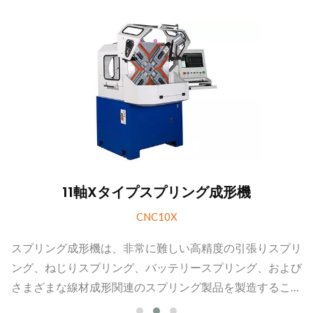
11軸Xタイプスプリング成形機
CNC10X
スプリング成形機は、非常に難しい高精度の引張りスプリ
ング、ねじりスプリング、バッテリースプリング、および
さまざまな線材成形関連のスプリング製品を製造すること
ができます。