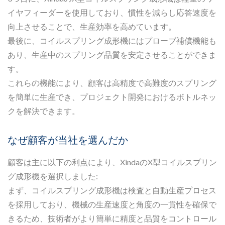
イヤフィーダーを使用しており、慣性を減らし応答速度を
向上させることで、生産効率を高めています。
最後に、コイルスプリング成形機にはプローブ補償機能も
あり、生産中のスプリング品質を安定させることができま
す。
これらの機能により、顧客は高精度で高難度のスプリング
を簡単に生産でき、プロジェクト開発におけるボトルネッ
クを解決できます。
なぜ顧客が当社を選んだか
顧客は主に以下の利点により、XindaのX型コイルスプリン
グ成形機を選択しました:
まず、コイルスプリング成形機は検査と自動生産プロセス
を採用しており、機械の生産速度と角度の一貫性を確保で
きるため、技術者がより簡単に精度と品質をコントロール