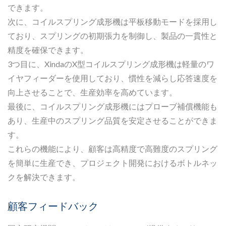
できます。
次に、コイルスプリング成形機は平板移動モードを採用し
ており、スプリングの初期張力を制御し、製品の一貫性と
精度を確保できます。
3つ目に、XindaのX型コイルスプリング成形機は軽量のワ
イヤフィーダーを使用しており、慣性を減らし応答速度を
向上させることで、生産効率を高めています。
最後に、コイルスプリング成形機にはプローブ補償機能も
あり、生産中のスプリング品質を安定させることができま
す。
これらの機能により、顧客は高精度で高難度のスプリング
を簡単に生産でき、プロジェクト開発におけるボトルネッ
クを解決できます。
顧客フィードバック