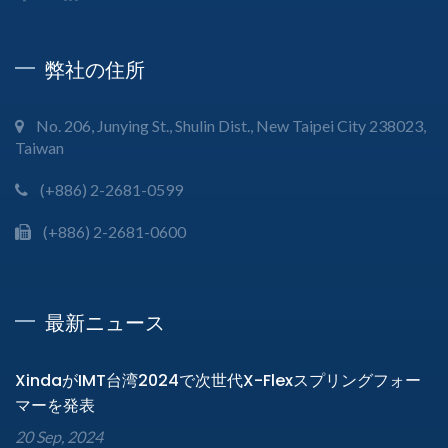
弊社の住所
No. 206, Junying St., Shulin Dist., New Taipei City 238023,
Taiwan
(+886) 2-2681-0599
(+886) 2-2681-0600
最新ニュース
XindaがIMT台湾2024で次世代X-Flexスプリングフォー
マーを発表
20 Sep, 2024