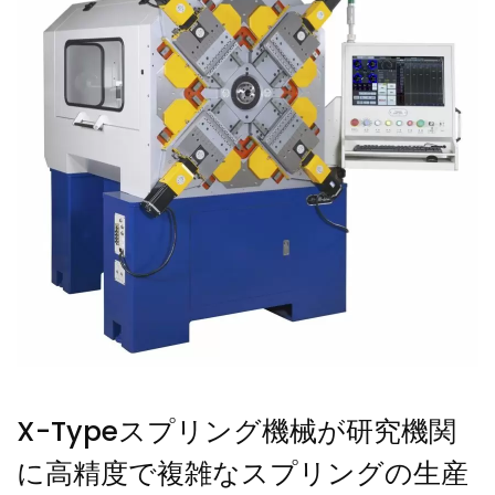
X-Typeスプリング機械が研究機関
に高精度で複雑なスプリングの生産