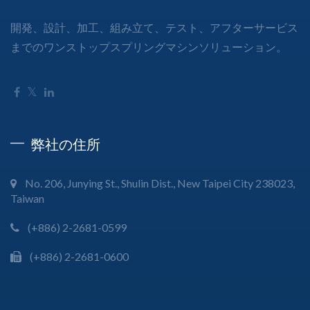
開発、設計、加工、組み立て、テスト、アフターサービス
までのワンストップスプリングマシンソリューション。
弊社の住所
No. 206, Junying St., Shulin Dist., New Taipei City 238023,
Taiwan
(+886) 2-2681-0599
(+886) 2-2681-0600