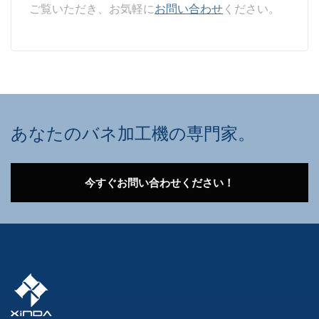
ご覧いただき、お気軽に
お問い合わせ
ください。
あなたのバネ加工機の専門家。
今すぐお問い合わせください！