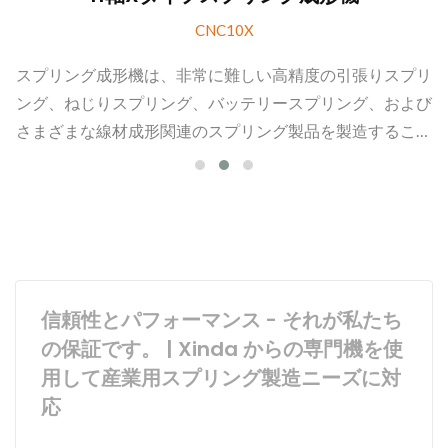
CNC10X
スプリング成形機は、非常に難しい高精度の引張りスプリ
ング、ねじりスプリング、バッテリースプリング、および
さまざまな線材成形関連のスプリング製品を製造すること
ができます。
信頼性とパフォーマンス - それが私たち
の保証です。 | Xinda からの専門機を使
用して産業用スプリング製造ニーズに対
応