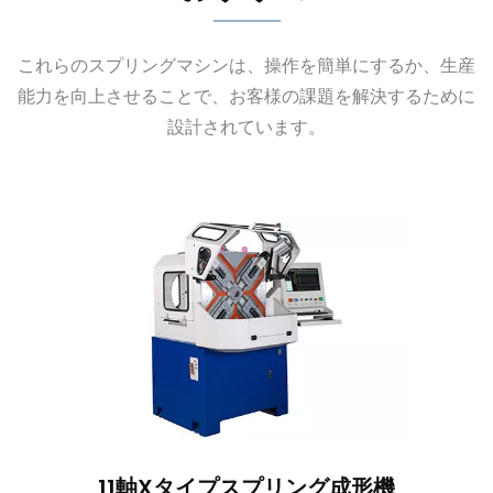
これらのスプリングマシンは、操作を簡単にするか、生産
能力を向上させることで、お客様の課題を解決するために
設計されています。
11軸Xタイプスプリング成形機