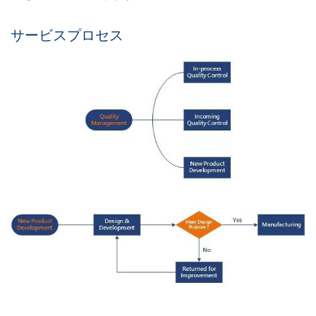
サービスプロセス