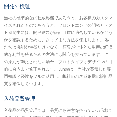
開発の検証
当社の標準的なばね成形機であろうと、お客様のカスタマ
イズされたものであろうと、フロントエンドの開発とテス
ト期間中には、開発結果が設計目標に適合しているかどう
かを確認するために、さまざまな方法を使用します。 私
たちは機能や特徴だけでなく、顧客が全体的な生産の経済
的な利益を得るための方法にも関心を持っています。 こ
の原則が満たされない場合、プロトタイプはデザインの目
的に合うまで修正されます。 Xindaは、弊社が蓄積した専
門知識と経験をフルに活用し、弊社のバネ成形機の設計品
質を確保しています。
入荷品質管理
入荷品の品質管理では、品質にも注意を払っている信頼で