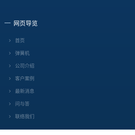
网页导览
首页
弹簧机
公司介绍
客户案例
最新消息
问与答
联络我们