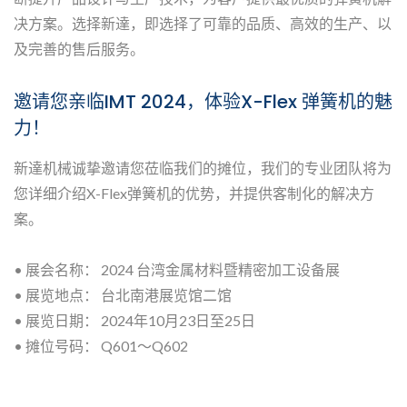
决方案。选择新達，即选择了可靠的品质、高效的生产、以
及完善的售后服务。
邀请您亲临IMT 2024，体验X-Flex 弹簧机的魅
力！
新達机械诚挚邀请您莅临我们的摊位，我们的专业团队将为
您详细介绍X-Flex弹簧机的优势，并提供客制化的解决方
案。
• 展会名称： 2024 台湾金属材料暨精密加工设备展
• 展览地点： 台北南港展览馆二馆
• 展览日期： 2024年10月23日至25日
• 摊位号码： Q601～Q602