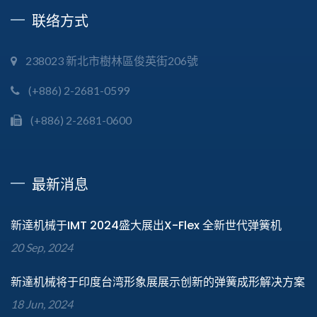
联络方式
238023 新北市樹林區俊英街206號
(+886) 2-2681-0599
(+886) 2-2681-0600
最新消息
新達机械于IMT 2024盛大展出X-Flex 全新世代弹簧机
20 Sep, 2024
新達机械将于印度台湾形象展展示创新的弹簧成形解决方案
18 Jun, 2024