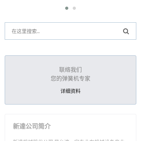
联络我们
您的弹簧机专家
详细资料
新達公司简介