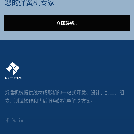
您的弹簧机专家
立即联络!!
新達机械提供线材成形机的一站式开发、设计、加工、组
装、测试操作和售后服务的完整解决方案。