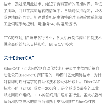
技术，透过采用此技术，缩短了资料更新的周期时间，降低
了抖动，并且在高速运转的情况下，各轴可保持稳定，以达
成更精确的同步。新達弹簧机是由独特的时间轴软体系统和
工业伺服系统控制，可连续24小时准确运行。
ETG的终端用户遍布各行各业，各大机器制造商和控制技术
供应商纷纷加入支持和推广EtherCAT技术。
关于EtherCAT
EtherCAT（乙太网控制自动化技术）是最早由德国倍福自
动化公司(Beckhoff) 所研发的一种即时乙太网路技术，为针
对有即时连线需求的自动化技术软硬体所设计。 EtherCAT
技术小组（ETG）成立于2003年，是全球成员最多的工业
以太网用户组织。 ETG的最终用户遍布各行业，各大机器制
造商和控制技术的供应商都携手支持和推广EtherCAT技