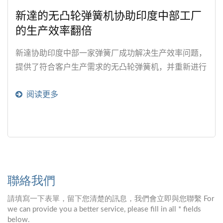
新達的无凸轮弹簧机协助印度中部工厂
的生产效率翻倍
新達协助印度中部一家弹簧厂成功解决生产效率问题，
提供了符合客户生产需求的无凸轮弹簧机，并重新进行
弹簧机的设置。这款无凸轮弹簧机不仅提高了生产效
阅读更多
率，还大大减轻了调机师傅的工作负担，让弹簧生产更
为轻松、有效率。