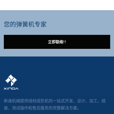
您的弹簧机专家
立即联络!!
新達机械提供线材成形机的一站式开发、设计、加工、组
装、测试操作和售后服务的完整解决方案。