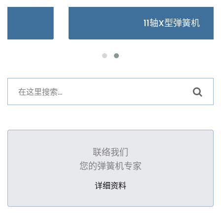
11轴X型弹簧机
联络我们
您的弹簧机专家
详细资料