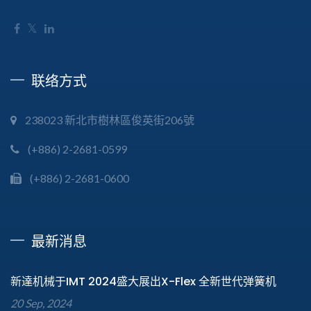
联络方式
238023 新北市樹林區俊英街206號
(+886) 2-2681-0599
(+886) 2-2681-0600
最新消息
新達机械于IMT 2024盛大展出X-Flex 全新世代弹簧机
20 Sep, 2024