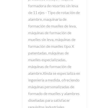
formadora de resortes sin leva
de 11 ejes - Tipo de rotación de
alambre, maquinaria de
formación de muelles de leva,
máquinas de formación de
muelles sin leva, máquinas de
formación de muelles tipo X
patentadas, máquinas de
muelles especializadas,
máquinas de formación de
alambre.Xinda se especializa en
ingeniería a medida, ofreciendo
máquinas personalizadas de
formado de muelles y alambres
diseñadas para satisfacer
requisitos industriales