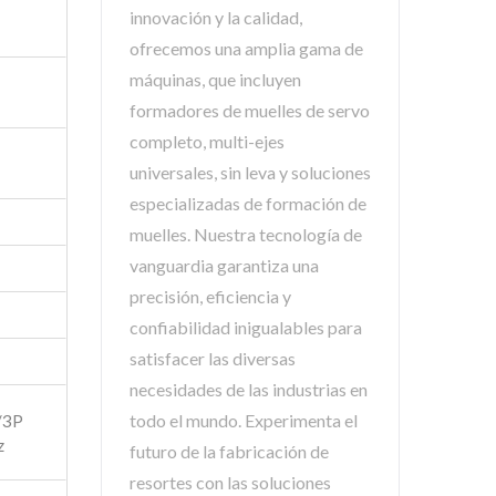
innovación y la calidad,
ofrecemos una amplia gama de
máquinas, que incluyen
formadores de muelles de servo
completo, multi-ejes
universales, sin leva y soluciones
especializadas de formación de
muelles. Nuestra tecnología de
vanguardia garantiza una
precisión, eficiencia y
confiabilidad inigualables para
satisfacer las diversas
necesidades de las industrias en
todo el mundo. Experimenta el
/3P
z
futuro de la fabricación de
resortes con las soluciones