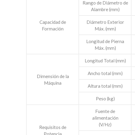
Rango de Diámetro de
Alambre (mm)
Capacidad de
Diámetro Exterior
Formación
Máx. (mm)
Longitud de Pierna
Máx. (mm)
Longitud Total (mm)
Ancho total (mm)
Dimensión de la
Máquina
Altura total (mm)
Peso (kg)
Fuente de
alimentación
(V/Hz)
Requisitos de
Potencia