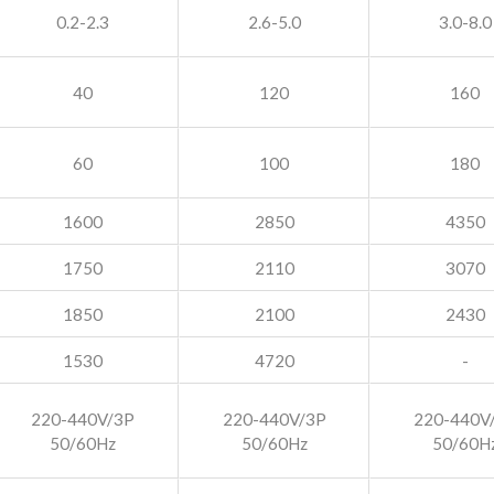
0.2-2.3
2.6-5.0
3.0-8.0
40
120
160
60
100
180
1600
2850
4350
1750
2110
3070
1850
2100
2430
1530
4720
-
220-440V/3P
220-440V/3P
220-440V
50/60Hz
50/60Hz
50/60H