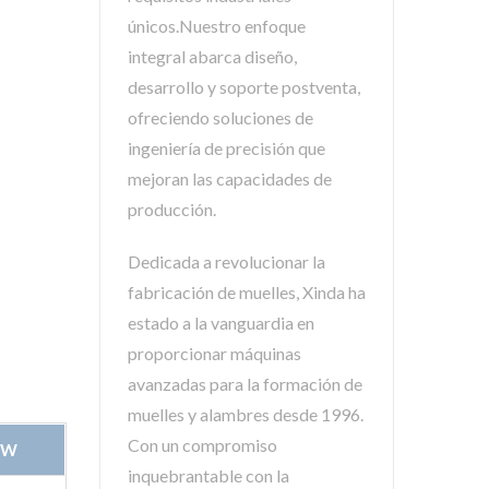
únicos.Nuestro enfoque
integral abarca diseño,
desarrollo y soporte postventa,
ofreciendo soluciones de
ingeniería de precisión que
mejoran las capacidades de
producción.
Dedicada a revolucionar la
fabricación de muelles, Xinda ha
estado a la vanguardia en
proporcionar máquinas
avanzadas para la formación de
muelles y alambres desde 1996.
Con un compromiso
0W
inquebrantable con la