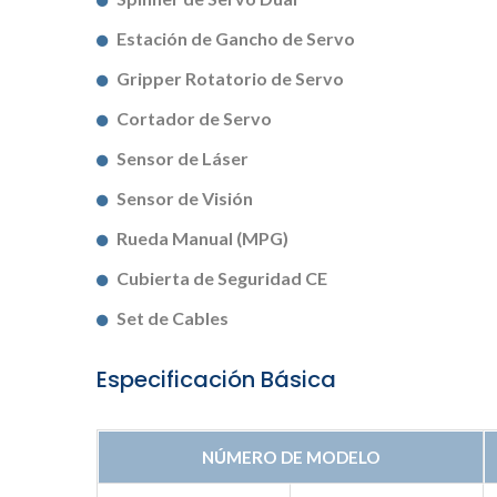
Estación de Gancho de Servo
Gripper Rotatorio de Servo
Cortador de Servo
Sensor de Láser
Sensor de Visión
Rueda Manual (MPG)
Cubierta de Seguridad CE
Set de Cables
Especificación Básica
NÚMERO DE MODELO