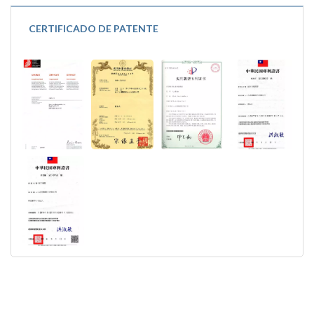
CERTIFICADO DE PATENTE