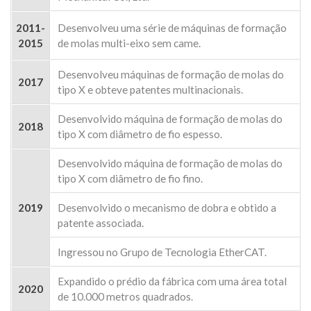
2011-
Desenvolveu uma série de máquinas de formação
2015
de molas multi-eixo sem came.
Desenvolveu máquinas de formação de molas do
2017
tipo X e obteve patentes multinacionais.
Desenvolvido máquina de formação de molas do
2018
tipo X com diâmetro de fio espesso.
Desenvolvido máquina de formação de molas do
tipo X com diâmetro de fio fino.
2019
Desenvolvido o mecanismo de dobra e obtido a
patente associada.
Ingressou no Grupo de Tecnologia EtherCAT.
Expandido o prédio da fábrica com uma área total
2020
de 10.000 metros quadrados.