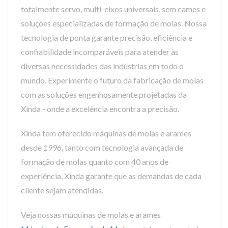
totalmente servo, multi-eixos universais, sem cames e
soluções especializadas de formação de molas. Nossa
tecnologia de ponta garante precisão, eficiência e
confiabilidade incomparáveis para atender às
diversas necessidades das indústrias em todo o
mundo. Experimente o futuro da fabricação de molas
com as soluções engenhosamente projetadas da
Xinda - onde a excelência encontra a precisão.
Xinda tem oferecido máquinas de molas e arames
desde 1996, tanto com tecnologia avançada de
formação de molas quanto com 40 anos de
experiência, Xinda garante que as demandas de cada
cliente sejam atendidas.
Veja nossas máquinas de molas e arames