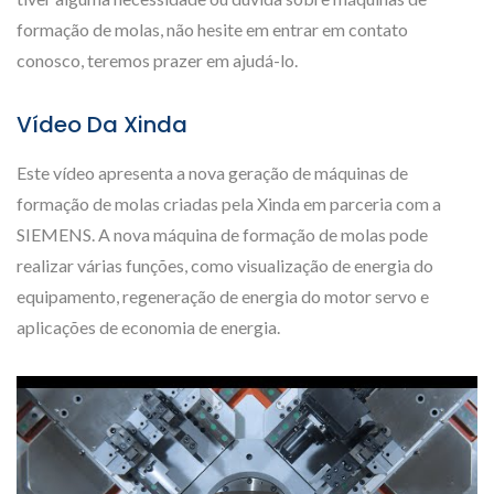
formação de molas, não hesite em entrar em contato
conosco, teremos prazer em ajudá-lo.
Vídeo Da Xinda
Este vídeo apresenta a nova geração de máquinas de
formação de molas criadas pela Xinda em parceria com a
SIEMENS. A nova máquina de formação de molas pode
realizar várias funções, como visualização de energia do
equipamento, regeneração de energia do motor servo e
aplicações de economia de energia.