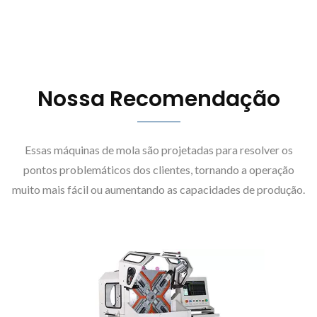
Nossa Recomendação
Essas máquinas de mola são projetadas para resolver os
pontos problemáticos dos clientes, tornando a operação
muito mais fácil ou aumentando as capacidades de produção.