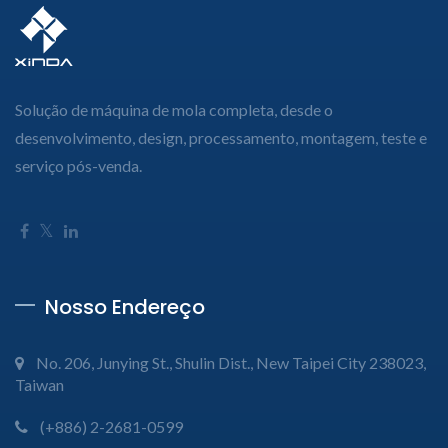
Solução de máquina de mola completa, desde o
desenvolvimento, design, processamento, montagem, teste e
serviço pós-venda.
Nosso Endereço
No. 206, Junying St., Shulin Dist., New Taipei City 238023,
Taiwan
(+886) 2-2681-0599