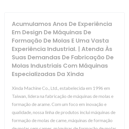
Acumulamos Anos De Experiência
Em Design De Máquinas De
Formação De Molas E Uma Vasta
Experiência Industrial. | Atenda Às
Suas Demandas De Fabricação De
Molas Industriais Com Máquinas
Especializadas Da Xinda
Xinda Machine Co., Ltd., estabelecida em 1996 em
Taiwan, lidera na fabricação de máquinas de molas e
formação de arame. Com um foco em inovação e
qualidade, nossa linha de produtos inclui máquinas de
formação de molas de came, máquinas de formação
de molas sem cames, máquinas de formação de molas