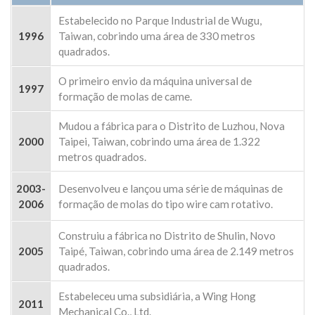
Estabelecido no Parque Industrial de Wugu,
1996
Taiwan, cobrindo uma área de 330 metros
quadrados.
O primeiro envio da máquina universal de
1997
formação de molas de came.
Mudou a fábrica para o Distrito de Luzhou, Nova
2000
Taipei, Taiwan, cobrindo uma área de 1.322
metros quadrados.
2003-
Desenvolveu e lançou uma série de máquinas de
2006
formação de molas do tipo wire cam rotativo.
Construiu a fábrica no Distrito de Shulin, Novo
2005
Taipé, Taiwan, cobrindo uma área de 2.149 metros
quadrados.
Estabeleceu uma subsidiária, a Wing Hong
2011
Mechanical Co., Ltd.