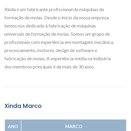
Xinda é um fabricante profissional de máquinas de
formação de molas. Desde o início da nossa empresa,
temos nos dedicado à fabricação de máquinas
universais de formação de molas. Somos um grupo de
profissionais com experiência em montagem mecânica,
processamento, motores, design de software e
fabricação de molas. A experiência média na indústria
dos membros principais é de mais de 30 anos.
Xinda Marco
ANO
MARCO