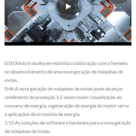
Este vídeo apresenta a nova ger
0:00 Xinda trabalha em estreita colaboração com a Siemens
no desenvolvimento de uma nova geração de máquinas de
molas.
0:46 A nova geração de máquinas de molas pode alcançar:
rendimento de produção 1,5 vezes maior; visualização do
consumo de energia; regeneração de energia do motor servo
e aplicações de economia de energia.
1:15 As soluções de software e hardware para a nova geração
de máquinas de molas.