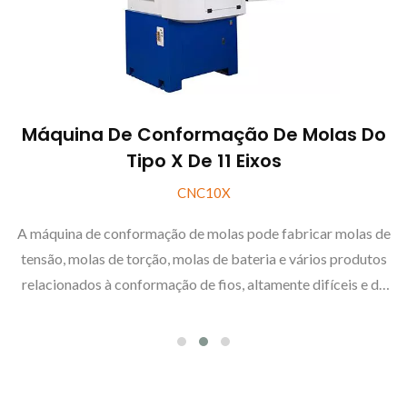
Máquina De Conformação De Molas Do
Tipo X De 11 Eixos
CNC10X
A máquina de conformação de molas pode fabricar molas de
tensão, molas de torção, molas de bateria e vários produtos
relacionados à conformação de fios, altamente difíceis e de
alta precisão.