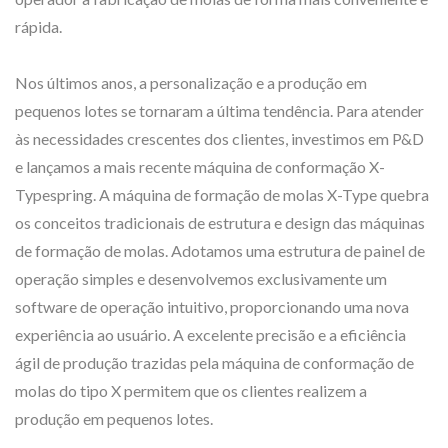
rápida.
Nos últimos anos, a personalização e a produção em
pequenos lotes se tornaram a última tendência. Para atender
às necessidades crescentes dos clientes, investimos em P&D
e lançamos a mais recente máquina de conformação X-
Typespring. A máquina de formação de molas X-Type quebra
os conceitos tradicionais de estrutura e design das máquinas
de formação de molas. Adotamos uma estrutura de painel de
operação simples e desenvolvemos exclusivamente um
software de operação intuitivo, proporcionando uma nova
experiência ao usuário. A excelente precisão e a eficiência
ágil de produção trazidas pela máquina de conformação de
molas do tipo X permitem que os clientes realizem a
produção em pequenos lotes.