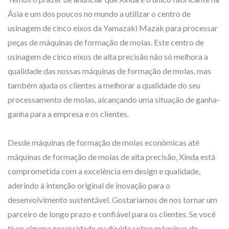
Ásia e um dos poucos no mundo a utilizar o centro de
usinagem de cinco eixos da Yamazaki Mazak para processar
peças de máquinas de formação de molas. Este centro de
usinagem de cinco eixos de alta precisão não só melhora a
qualidade das nossas máquinas de formação de molas, mas
também ajuda os clientes a melhorar a qualidade do seu
processamento de molas, alcançando uma situação de ganha-
ganha para a empresa e os clientes.
Desde máquinas de formação de molas econômicas até
máquinas de formação de molas de alta precisão, Xinda está
comprometida com a excelência em design e qualidade,
aderindo à intenção original de inovação para o
desenvolvimento sustentável. Gostaríamos de nos tornar um
parceiro de longo prazo e confiável para os clientes. Se você
tiver alguma necessidade ou dúvida sobre máquinas de