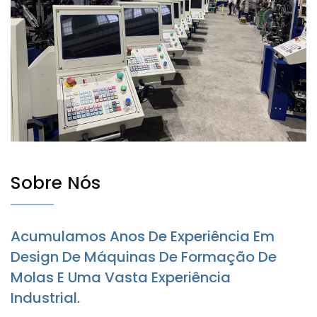
Industriais
Sobre Nós
Acumulamos Anos De Experiência Em
Design De Máquinas De Formação De
Molas E Uma Vasta Experiência
Industrial.