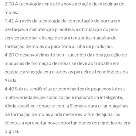
2:08 A tecnologia central da nova geração de máquinas de
molas.
3:41 Através da tecnologia de computação de borda em
destaque, a manutenção preditiva, a otimização do pós-
serviço pode ser alcançada para uma única máquina de
formação de molas ou para toda a linha de produção.
4:20 O desenvolvimento bem-sucedido da nova geração de
máquinas de formação de molas se deve ao trabalho em
equipe e à sinergia entre todos os parceiros tecnológicos da
Xinda.
4:40 Sob as tendências predominantes de pequenos lotes e
multi-variedade, personalização e manufatura inteligente,
Xinda escolheu cooperar com a Siemens para criar máquinas
de formação de molas ainda melhores, a fim de ajudar os
clientes a aproveitar novas oportunidades de negócios na era
digital.