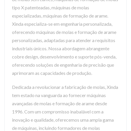
tipo X patenteadas, máquinas de molas
especializadas, máquinas de formação de arame.
Xinda especializa-se em engenharia personalizada,
oferecendo máquinas de molas e formação de arame
personalizadas, adaptadas para atender a requisitos
industriais únicos. Nossa abordagem abrangente
cobre design, desenvolvimento e suporte pós-venda,
oferecendo soluções de engenharia de precisão que
aprimoram as capacidades de produção.
Dedicada a revolucionar a fabricação de molas, Xinda
tem estado na vanguarda ao fornecer máquinas
avançadas de molas e formação de arame desde
1996. Com um compromisso inabalável com a
inovação e qualidade, oferecemos uma ampla gama
de máquinas, incluindo formadores de molas