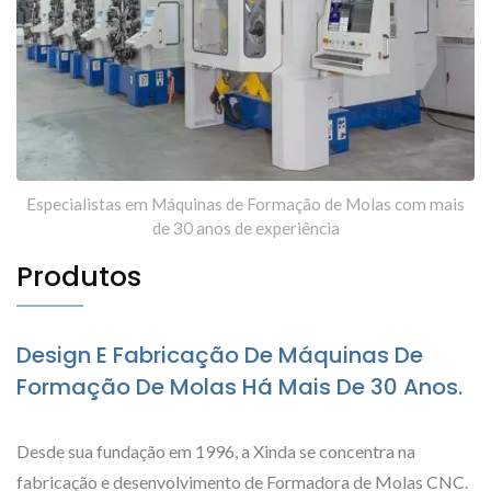
Especialistas em Máquinas de Formação de Molas com mais
de 30 anos de experiência
Produtos
Design E Fabricação De Máquinas De
Formação De Molas Há Mais De 30 Anos.
Desde sua fundação em 1996, a Xinda se concentra na
fabricação e desenvolvimento de Formadora de Molas CNC.