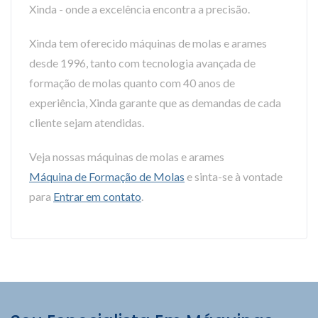
Xinda - onde a excelência encontra a precisão.
Xinda tem oferecido máquinas de molas e arames
desde 1996, tanto com tecnologia avançada de
formação de molas quanto com 40 anos de
experiência, Xinda garante que as demandas de cada
cliente sejam atendidas.
Veja nossas máquinas de molas e arames
Máquina de Formação de Molas
e sinta-se à vontade
para
Entrar em contato
.