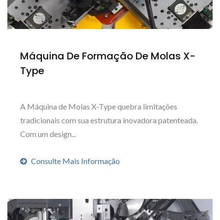
Máquina De Formação De Molas X-
Type
A Máquina de Molas X-Type quebra limitações
tradicionais com sua estrutura inovadora patenteada.
Com um design...
Consulte Mais Informação