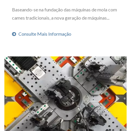
Baseando-se na fundação das máquinas de mola com
cames tradicionais, a nova geração de máquinas...
Consulte Mais Informação