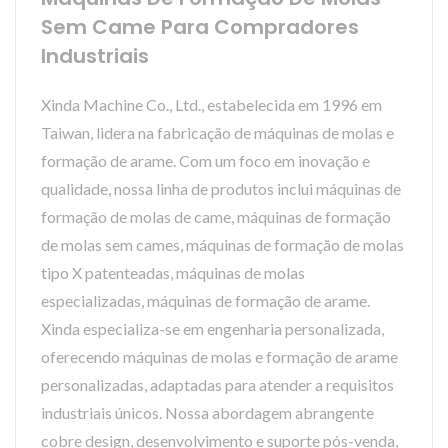
Sem Came Para Compradores
Industriais
Xinda Machine Co., Ltd., estabelecida em 1996 em
Taiwan, lidera na fabricação de máquinas de molas e
formação de arame. Com um foco em inovação e
qualidade, nossa linha de produtos inclui máquinas de
formação de molas de came, máquinas de formação
de molas sem cames, máquinas de formação de molas
tipo X patenteadas, máquinas de molas
especializadas, máquinas de formação de arame.
Xinda especializa-se em engenharia personalizada,
oferecendo máquinas de molas e formação de arame
personalizadas, adaptadas para atender a requisitos
industriais únicos. Nossa abordagem abrangente
cobre design, desenvolvimento e suporte pós-venda,