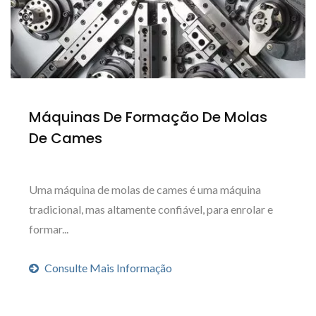
Máquinas De Formação De Molas
De Cames
Uma máquina de molas de cames é uma máquina
tradicional, mas altamente confiável, para enrolar e
formar...
Consulte Mais Informação