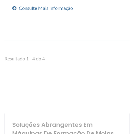
Consulte Mais Informação
Resultado 1 - 4 do 4
Soluções Abrangentes Em
Máquinas De Formação De Molas