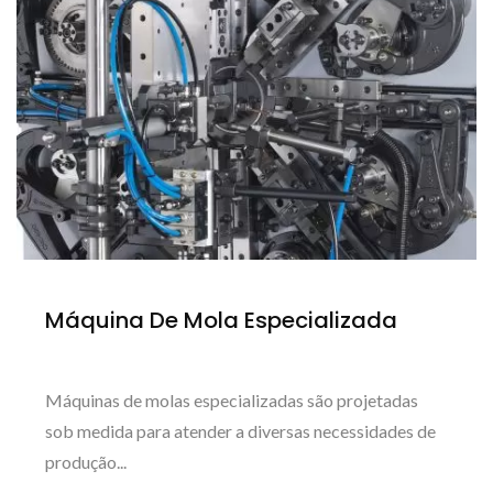
Máquina De Mola Especializada
Máquinas de molas especializadas são projetadas
sob medida para atender a diversas necessidades de
produção...