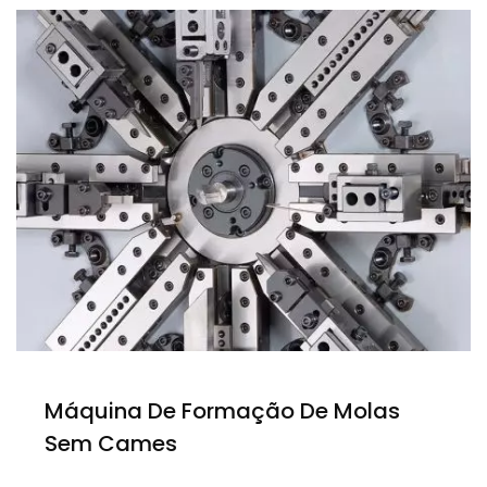
Máquina De Formação De Molas
Sem Cames