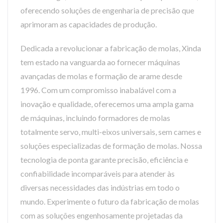
oferecendo soluções de engenharia de precisão que
aprimoram as capacidades de produção.
Dedicada a revolucionar a fabricação de molas, Xinda
tem estado na vanguarda ao fornecer máquinas
avançadas de molas e formação de arame desde
1996. Com um compromisso inabalável com a
inovação e qualidade, oferecemos uma ampla gama
de máquinas, incluindo formadores de molas
totalmente servo, multi-eixos universais, sem cames e
soluções especializadas de formação de molas. Nossa
tecnologia de ponta garante precisão, eficiência e
confiabilidade incomparáveis para atender às
diversas necessidades das indústrias em todo o
mundo. Experimente o futuro da fabricação de molas
com as soluções engenhosamente projetadas da