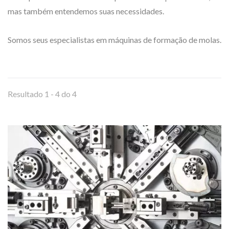
mas também entendemos suas necessidades.
Somos seus especialistas em máquinas de formação de molas.
Resultado 1 - 4 do 4