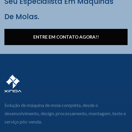
Seu Especialista Em Máquinas
De Molas.
ENTRE EM CONTATO AGORA!!
Solução de máquina de mola completa, desde o
desenvolvimento, design, processamento, montagem, teste e
serviço pós-venda.