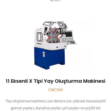
11 Eksenli X Tipi Yay Oluşturma Makinesi
CNC10X
Yay oluşturma makinesi, son derece zor, yüksek hassasiyetli
germe yayları, burulma yayları, pil yayları ve çeşitli tel