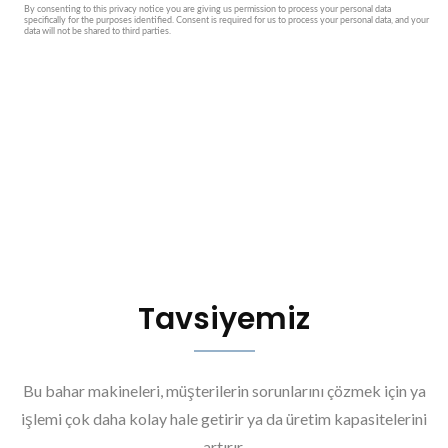
Tavsiyemiz
Bu bahar makineleri, müşterilerin sorunlarını çözmek için ya
işlemi çok daha kolay hale getirir ya da üretim kapasitelerini
artırır.