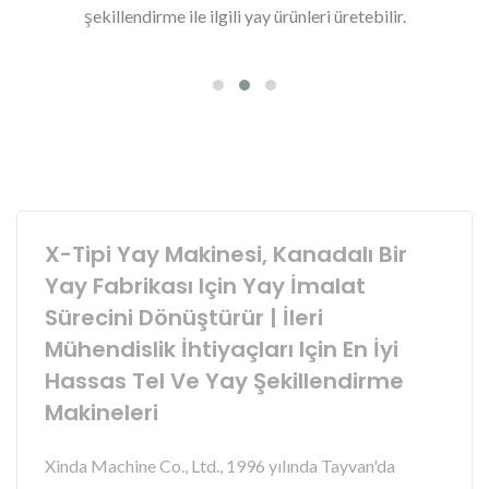
şekillendirme ile ilgili yay ürünleri üretebilir.
X-Tipi Yay Makinesi, Kanadalı Bir
Yay Fabrikası Için Yay İmalat
Sürecini Dönüştürür | İleri
Mühendislik İhtiyaçları Için En İyi
Hassas Tel Ve Yay Şekillendirme
Makineleri
Xinda Machine Co., Ltd., 1996 yılında Tayvan'da