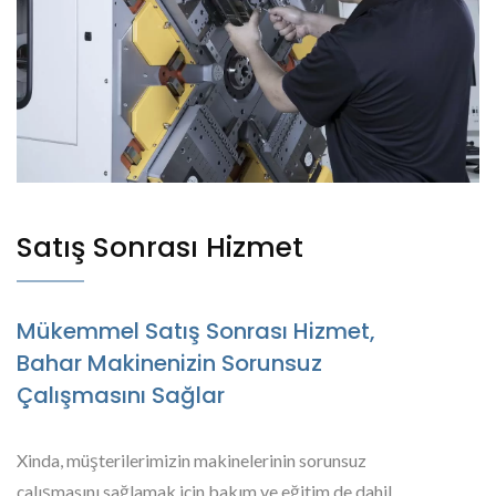
Satış Sonrası Hizmet
Mükemmel Satış Sonrası Hizmet,
Bahar Makinenizin Sorunsuz
Çalışmasını Sağlar
Xinda, müşterilerimizin makinelerinin sorunsuz
çalışmasını sağlamak için bakım ve eğitim de dahil