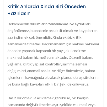
Kritik Anlarda Xinda Sizi Önceden
Hazırlasın
Beklenmedik durumların zamanlaması ve ayrıntıları
öngörülemez, bu nedenle proaktif olmak ve kayıpları en
aza indirmek çok önemlidir. Xinda ekibi, kritik
zamanlarda fırsatları kaçırmamanız için makine bakımını
önceden yaparak kapsamlı bir yay şekillendirme
makinesi bakım hizmeti sunmaktadır. Düzenli bakım,
yağlama, kritik yapısal kontroller, sarf malzemesi
değişimleri, anomali analizi ve diğer önlemlerle, bakım
işlemlerini kaynağında ele alarak plansız duruş sürelerini
ve buna bağlı kayıpları etkili bir şekilde önlüyoruz.
Basit bir örnek ile açıklamak gerekirse, bir kayışın
zamanında değiştirilmeden aşırı şekilde eskimesi veya