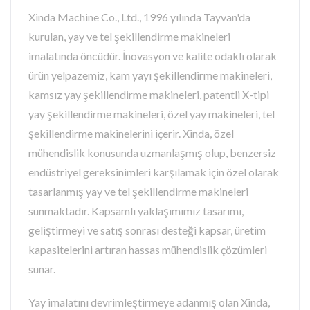
Xinda Machine Co., Ltd., 1996 yılında Tayvan'da
kurulan, yay ve tel şekillendirme makineleri
imalatında öncüdür. İnovasyon ve kalite odaklı olarak
ürün yelpazemiz, kam yayı şekillendirme makineleri,
kamsız yay şekillendirme makineleri, patentli X-tipi
yay şekillendirme makineleri, özel yay makineleri, tel
şekillendirme makinelerini içerir. Xinda, özel
mühendislik konusunda uzmanlaşmış olup, benzersiz
endüstriyel gereksinimleri karşılamak için özel olarak
tasarlanmış yay ve tel şekillendirme makineleri
sunmaktadır. Kapsamlı yaklaşımımız tasarımı,
geliştirmeyi ve satış sonrası desteği kapsar, üretim
kapasitelerini artıran hassas mühendislik çözümleri
sunar.
Yay imalatını devrimleştirmeye adanmış olan Xinda,