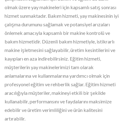
olmak üzere yay makineleri için kapsamlı satış sonrası
hizmet sunmaktadır. Bakım hizmeti, yay makinesinin iyi
çalışma durumunu sağlamak ve potansiyel arızaları
önlemek amacıyla kapsamlı bir makine kontrolü ve
bakım hizmetidir. Düzenli bakım hizmetiyle, istikrarlı
makine işletmesini sağlayabilir, üretim kesintilerini ve
kayıpları en aza indirebilirsiniz. Eğitim hizmeti,
müşterilerin yay makinelerimizi tam olarak
anlamalarına ve kullanmalarına yardımcı olmak için
profesyonel eğitim ve rehberlik sağlar. Eğitim hizmeti
aracılığıyla müşteriler, makineyi etkili bir şekilde
kullanabilir, performansını ve faydalarını maksimize
edebilir ve üretim verimliliğini ve ürün kalitesini
artırabilir.