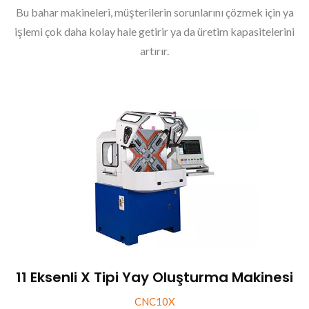
Bu bahar makineleri, müşterilerin sorunlarını çözmek için ya
işlemi çok daha kolay hale getirir ya da üretim kapasitelerini
artırır.
11 Eksenli X Tipi Yay Oluşturma Makinesi
CNC10X