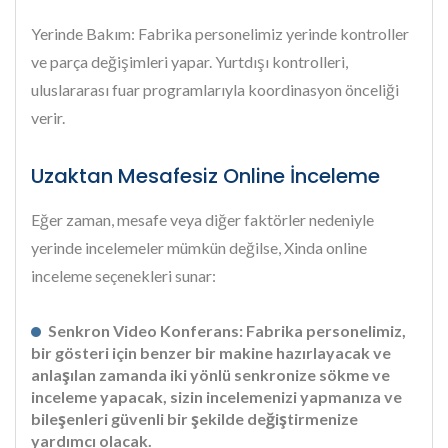
Yerinde Bakım: Fabrika personelimiz yerinde kontroller
ve parça değişimleri yapar. Yurtdışı kontrolleri,
uluslararası fuar programlarıyla koordinasyon önceliği
verir.
Uzaktan Mesafesiz Online İnceleme
Eğer zaman, mesafe veya diğer faktörler nedeniyle
yerinde incelemeler mümkün değilse, Xinda online
inceleme seçenekleri sunar:
Senkron Video Konferans: Fabrika personelimiz,
bir gösteri için benzer bir makine hazırlayacak ve
anlaşılan zamanda iki yönlü senkronize sökme ve
inceleme yapacak, sizin incelemenizi yapmanıza ve
bileşenleri güvenli bir şekilde değiştirmenize
yardımcı olacak.