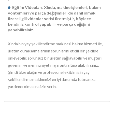
Eğitim Videoları: Xinda, makine işlemleri, bakım
yöntemleri ve parça değişimleri de dahil olmak
üzere ilgili videolar serisi üretmiştir, böylece
kendiniz kontrol yapabilir ve parça değişimi
yapabilirsiniz.
Xinda'nın yay şekillendirme makinesi bakım hizmeti ile,
üretim duraksamalarının sorunlarını etkili bir şekilde
önleyebilir, sorunsuz bir üretim sağlayabilir ve müşteri
güvenini ve memnuniyetini garanti altına alabilirsiniz.
Şimdi bize ulaşın ve profesyonel ekibimizin yay
şekillendirme makinenizi en iyi durumda tutmanıza
yardımcı olmasına izin verin.