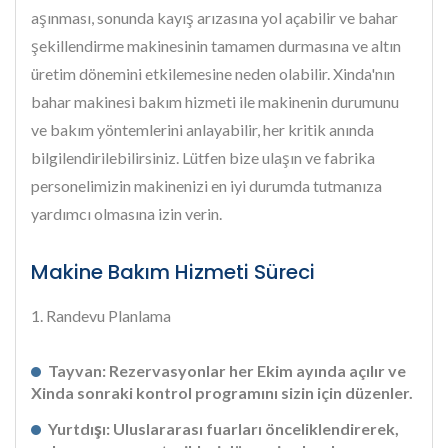
aşınması, sonunda kayış arızasına yol açabilir ve bahar
şekillendirme makinesinin tamamen durmasına ve altın
üretim dönemini etkilemesine neden olabilir. Xinda'nın
bahar makinesi bakım hizmeti ile makinenin durumunu
ve bakım yöntemlerini anlayabilir, her kritik anında
bilgilendirilebilirsiniz. Lütfen bize ulaşın ve fabrika
personelimizin makinenizi en iyi durumda tutmanıza
yardımcı olmasına izin verin.
Makine Bakım Hizmeti Süreci
1. Randevu Planlama
Tayvan: Rezervasyonlar her Ekim ayında açılır ve
Xinda sonraki kontrol programını sizin için düzenler.
Yurtdışı: Uluslararası fuarları önceliklendirerek,