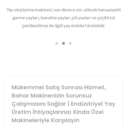
Yay oluşturma makinesi, son derece zor, yüksek hassasiyetli
germe yayları, burulma yayları, pil yayları ve çeşitli tel
şekillendirme ile ilgili yay ürünleri üretebilir.
Mükemmel Satış Sonrası Hizmet,
Bahar Makinenizin Sorunsuz
Çalışmasını Sağlar | Endüstriyel Yay
Üretim İhtiyaçlarınızı Xinda Özel
Makineleriyle Karşılayın