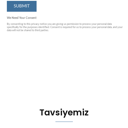
Tavsiyemiz