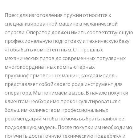
Пресс для изготовления пружин относится к
специализированной машине в механической
отрасли. Оператор должен иметь соответствующую
профессиональную подготовку и техническую базу,
чтобы быть компетентным. От прошлых
механических типов до современных популярных
многокоординатных компьютерных
пружиноформовочных машин, каждая модель
представляет собой своего рода инструмент для
оператора. Мы понимаем вызов. В начале покупки
клиентам необходимо проконсультироваться с
большим количеством профессиональных
рекомендаций, чтобы помочь выбрать наиболее
подходящую модель. После покупки им необходимо
получить достаточную техническую поддержку и