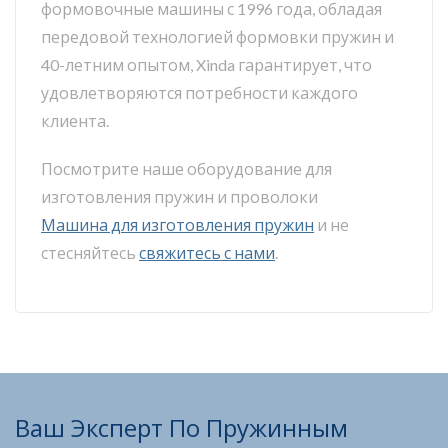
формовочные машины с 1996 года, обладая
передовой технологией формовки пружин и
40-летним опытом, Xinda гарантирует, что
удовлетворяются потребности каждого
клиента.
Посмотрите наше оборудование для
изготовления пружин и проволоки
Машина для изготовления пружин
и не
стесняйтесь
свяжитесь с нами
.
Ваш Эксперт По Пружинным