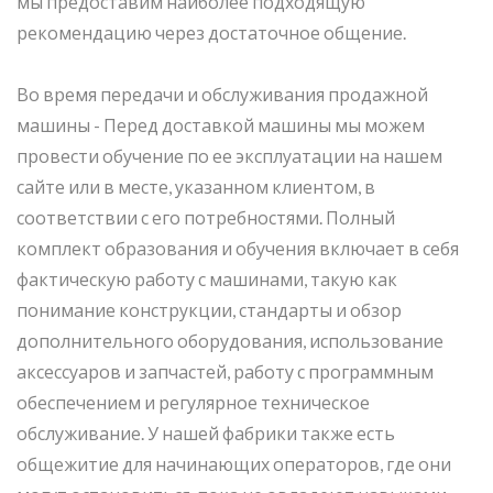
мы предоставим наиболее подходящую
рекомендацию через достаточное общение.
Во время передачи и обслуживания продажной
машины - Перед доставкой машины мы можем
провести обучение по ее эксплуатации на нашем
сайте или в месте, указанном клиентом, в
соответствии с его потребностями. Полный
комплект образования и обучения включает в себя
фактическую работу с машинами, такую как
понимание конструкции, стандарты и обзор
дополнительного оборудования, использование
аксессуаров и запчастей, работу с программным
обеспечением и регулярное техническое
обслуживание. У нашей фабрики также есть
общежитие для начинающих операторов, где они