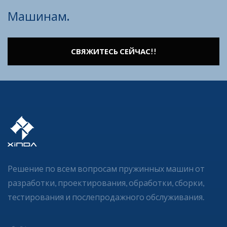
Машинам.
СВЯЖИТЕСЬ СЕЙЧАС!!
Решение по всем вопросам пружинных машин от
разработки, проектирования, обработки, сборки,
тестирования и послепродажного обслуживания.