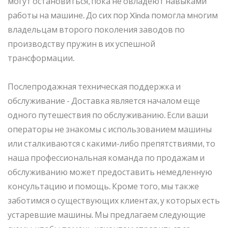
могут остановиться, пока не овладеют навыками
работы на машине. До сих пор Xinda помогла многим
владельцам второго поколения заводов по
производству пружин в их успешной
трансформации.
Послепродажная техническая поддержка и
обслуживание - Доставка является началом еще
одного путешествия по обслуживанию. Если ваши
операторы не знакомы с использованием машины
или сталкиваются с какими-либо препятствиями, то
наша профессиональная команда по продажам и
обслуживанию может предоставить немедленную
консультацию и помощь. Кроме того, мы также
заботимся о существующих клиентах, у которых есть
устаревшие машины. Мы предлагаем следующие