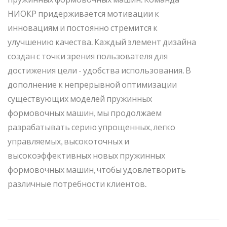
НИОКР придерживается мотивации к
инновациям и постоянно стремится к
улучшению качества. Каждый элемент дизайна
создан с точки зрения пользователя для
достижения цели - удобства использования. В
дополнение к непрерывной оптимизации
существующих моделей пружинных
формовочных машин, мы продолжаем
разрабатывать серию упрощенных, легко
управляемых, высокоточных и
высокоэффективных новых пружинных
формовочных машин, чтобы удовлетворить
различные потребности клиентов.