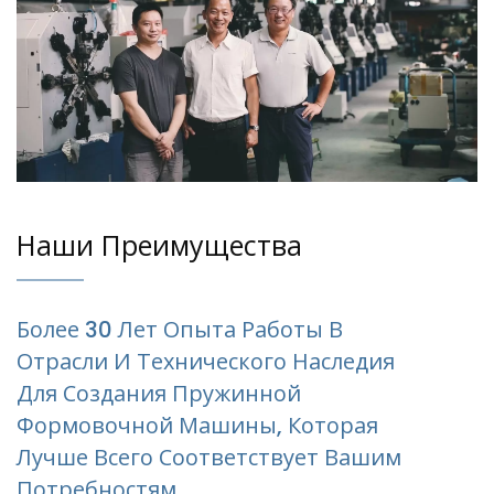
Машинах Без Кулачков Для
Промышленных Покупателей
Наши Преимущества
Более 30 Лет Опыта Работы В
Отрасли И Технического Наследия
Для Создания Пружинной
Формовочной Машины, Которая
Лучше Всего Соответствует Вашим
Потребностям.