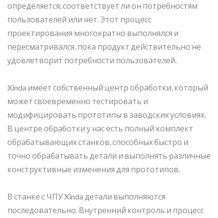
определяется, соответствует ли он потребностям
пользователей или нет. Этот процесс
проектирования многократно выполнялся и
пересматривался, пока продукт действительно не
удовлетворит потребности пользователей.
Xinda имеет собственный центр обработки, который
может своевременно тестировать и
модифицировать прототипы в заводских условиях.
В центре обработки у нас есть полный комплект
обрабатывающих станков, способных быстро и
точно обрабатывать детали и выполнять различные
конструктивные изменения для прототипов.
В станке с ЧПУ Xinda детали выполняются
последовательно. Внутренний контроль и процесс