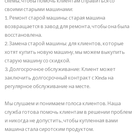
схемы, чтобы помочь клиентам справиться со
своими старыми машинами:
1. Ремонт старой машины: старая машина
возвращается в завод для ремонта, чтобы она была
восстановлена.
2. Замена старой машины: для клиентов, которые
хотят купить новую машину, мы можем выкупить
старую машину со скидкой.
3. Долгосрочное обслуживание: Клиент может
заключить долгосрочный контракт с Xinda на
регулярное обслуживание на месте.
Мы слушаем и понимаем голоса клиентов. Наша
служба готова помочь клиентам в решении проблем
и никогда не допустить, чтобы купленная вами
машина стала сиротским продуктом.