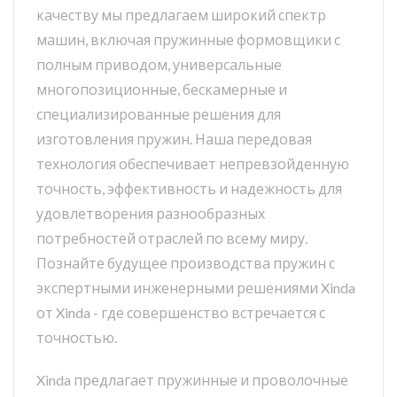
качеству мы предлагаем широкий спектр
машин, включая пружинные формовщики с
полным приводом, универсальные
многопозиционные, бескамерные и
специализированные решения для
изготовления пружин. Наша передовая
технология обеспечивает непревзойденную
точность, эффективность и надежность для
удовлетворения разнообразных
потребностей отраслей по всему миру.
Познайте будущее производства пружин с
экспертными инженерными решениями Xinda
от Xinda - где совершенство встречается с
точностью.
Xinda предлагает пружинные и проволочные