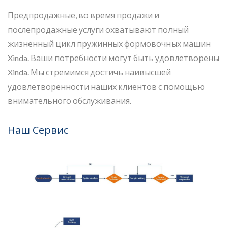
Предпродажные, во время продажи и
послепродажные услуги охватывают полный
жизненный цикл пружинных формовочных машин
Xinda. Ваши потребности могут быть удовлетворены
Xinda. Мы стремимся достичь наивысшей
удовлетворенности наших клиентов с помощью
внимательного обслуживания.
Наш Сервис