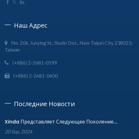
Наш Адрес
No. 206, Junying St., Shulin Dist., New Taipei City 238023,
Taiwan
(+886) 2-2681-0599
(+886) 2-2681-0600
Последние Новости
Xinda Представляет Следующее Поколение...
20 Sep, 2024