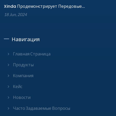
Xinda Продемонстрирует Передовые...
18 Jun, 2024
Навигация
Главная Страница
Продукты
Компания
Кейс
Новости
Часто Задаваемые Вопросы