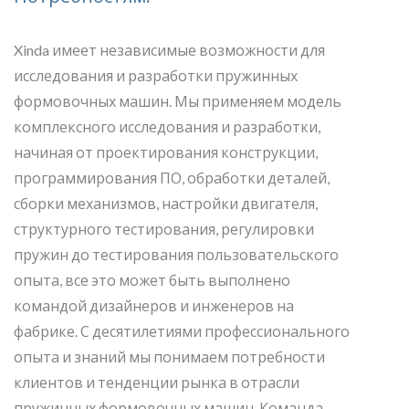
Xinda имеет независимые возможности для
исследования и разработки пружинных
формовочных машин. Мы применяем модель
комплексного исследования и разработки,
начиная от проектирования конструкции,
программирования ПО, обработки деталей,
сборки механизмов, настройки двигателя,
структурного тестирования, регулировки
пружин до тестирования пользовательского
опыта, все это может быть выполнено
командой дизайнеров и инженеров на
фабрике. С десятилетиями профессионального
опыта и знаний мы понимаем потребности
клиентов и тенденции рынка в отрасли
пружинных формовочных машин. Команда