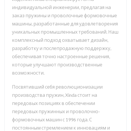
индивидуальной инженерии, предлагая на
заказ пружины и проволочные формовочные
машины, разработанные для удовлетворения
уникальных промышленных требований. Наш
комплексный подход охватывает дизайн,
разработку и послепродажную поддержку,
обеспечивая точно настроенные решения,
которые улучшают производственные
возможности.
Посвятивший себя революционизации
производства пружин, Xinda стоит на
передовых позициях в обеспечении
передовых пружинных и проволочно-
формовочных машин с 1996 года. С
постоянным стремлением к инновациям и