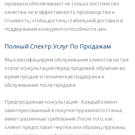
проверки обеспечивают не только постоянство
качества, но и эффективность производства и
стоимость, чтобы достичь стабильной доставки и
поддержания конкурентоспособности цен.
Полный Спектр Услуг По Продажам
Мы классифицируем обслуживание клиентов на три
этапа: консультации перед продажей, обучение во
время продаж и техническая поддержка и
обслуживание после продажи.
Предпродажная консультация - Каждый клиент,
заинтересованный в покупке пружинного станка,
имеет различные требования. После того, как
клиент предоставит чертеж или образец пружины,