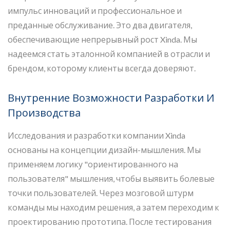
импульс инноваций и профессиональное и
преданные обслуживание. Это два двигателя,
обеспечивающие непрерывный рост Xinda. Мы
надеемся стать эталонной компанией в отрасли и
брендом, которому клиенты всегда доверяют.
Внутренние Возможности Разработки И
Производства
Исследования и разработки компании Xinda
основаны на концепции дизайн-мышления. Мы
применяем логику "ориентированного на
пользователя" мышления, чтобы выявить болевые
точки пользователей. Через мозговой штурм
команды мы находим решения, а затем переходим к
проектированию прототипа. После тестирования