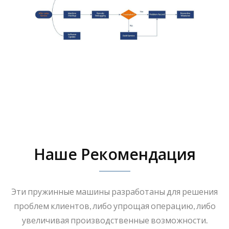
Наше Рекомендация
Эти пружинные машины разработаны для решения
проблем клиентов, либо упрощая операцию, либо
увеличивая производственные возможности.