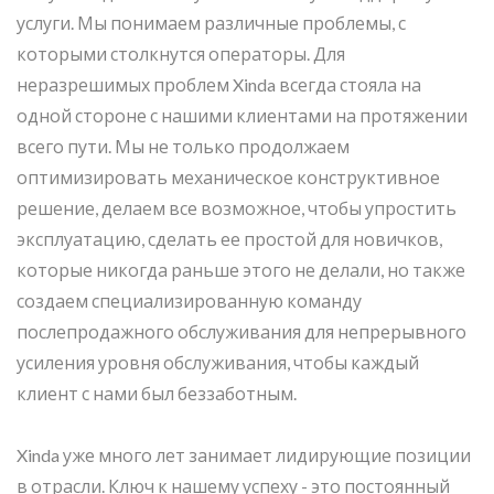
услуги. Мы понимаем различные проблемы, с
которыми столкнутся операторы. Для
неразрешимых проблем Xinda всегда стояла на
одной стороне с нашими клиентами на протяжении
всего пути. Мы не только продолжаем
оптимизировать механическое конструктивное
решение, делаем все возможное, чтобы упростить
эксплуатацию, сделать ее простой для новичков,
которые никогда раньше этого не делали, но также
создаем специализированную команду
послепродажного обслуживания для непрерывного
усиления уровня обслуживания, чтобы каждый
клиент с нами был беззаботным.
Xinda уже много лет занимает лидирующие позиции
в отрасли. Ключ к нашему успеху - это постоянный