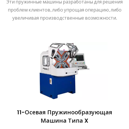
Эти пружинные машины разработаны для решения
проблем клиентов, либо упрощая операцию, либо
увеличивая производственные возможности.
11-Осевая Пружинообразующая
Машина Типа X