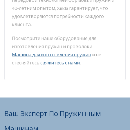
40-летним опытом, Xinda гарантирует, что
удовлетворяются потребности каждого
клиента.
Посмотрите наше оборудование для
изготовления пружин и проволоки
Машина для изготовления пружин
и не
стесняйтесь
свяжитесь с нами
.
Ваш Эксперт По Пружинным
Машинам.