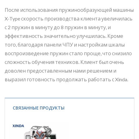
После использования пружинообразующей машины
X-Type скорость производства клиента увеличилась
с 2 пружин в минуту до 8 пружин в минуту, и
эффективность значительно улучшилась. Кроме
того, благодаря панели ЧПУ и настройкам шкалы
воспроизведение пружин стало проще, что снизило
сложность обучения техников. Клиент был очень
доволен предоставленным нами решением и
выразил готовность продолжать работать с Xinda.
СВЯЗАННЫЕ ПРОДУКТЫ