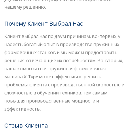
нашему решению.
Почему Клиент Выбрал Нас
Клиент выбрал нас по двум причинам: во-первых, у
нас есть богатый опыт в производстве пружинных
формовочных станков и мы можем предоставить
решения, отвечающие их потребностям. Во-вторых,
наша композитная пружинная формовочная
машина X-Type может эффективно решить
проблемы клиента с производственной скоростью и
сложностью в обучении техников, тем самым
повышая производственные мощности и
эффективность.
Отзыв Клиента