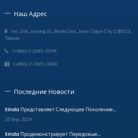
Наш Адрес
No. 206, Junying St., Shulin Dist., New Taipei City 238023,
Taiwan
(+886) 2-2681-0599
(+886) 2-2681-0600
Последние Новости
Xinda Представляет Следующее Поколение...
20 Sep, 2024
Xinda Продемонстрирует Передовые...