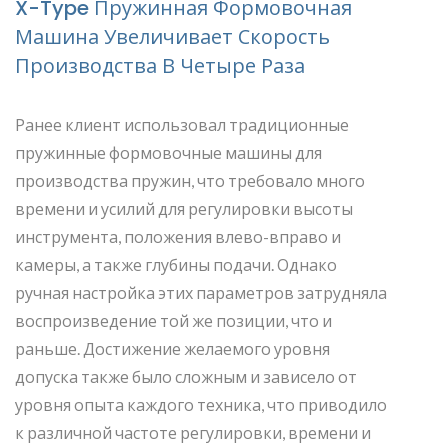
X-Type Пружинная Формовочная
Машина Увеличивает Скорость
Производства В Четыре Раза
Ранее клиент использовал традиционные
пружинные формовочные машины для
производства пружин, что требовало много
времени и усилий для регулировки высоты
инструмента, положения влево-вправо и
камеры, а также глубины подачи. Однако
ручная настройка этих параметров затрудняла
воспроизведение той же позиции, что и
раньше. Достижение желаемого уровня
допуска также было сложным и зависело от
уровня опыта каждого техника, что приводило
к различной частоте регулировки, времени и