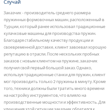
Случай
Заказчик - производитель среднего размера
пружинных формовочных машин, расположенный в
Турции, который ранее использовал традиционные
кулачковые машины для производства пружин.
Благодаря стабильному качеству продукции и
своевременной доставке, клиент завоевал хорошую
репутацию в отрасли. После нескольких пробных
заказов с новым клиентом на пружине, заказчик
получил свой первый большой заказ. Однако,
используя традиционные станки для пружин, клиент
мог производить только 2 пружины в минуту. Кроме
того, техники должны были тратить много времени
на настройку инструментов, что влияло на
производственные мощности и эффективность. Для
улучшения этой ситуации заказчик обратился к