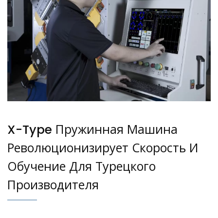
X-Type Пружинная Машина
Революционизирует Скорость И
Обучение Для Турецкого
Производителя