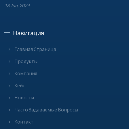
18 Jun, 2024
Навигация
Главная Страница
Продукты
Компания
Кейс
Новости
Часто Задаваемые Вопросы
Контакт