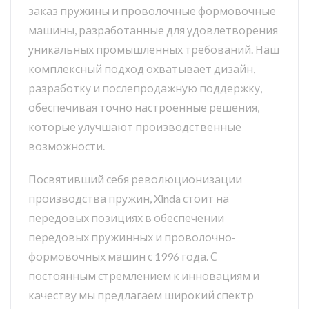
заказ пружины и проволочные формовочные
машины, разработанные для удовлетворения
уникальных промышленных требований. Наш
комплексный подход охватывает дизайн,
разработку и послепродажную поддержку,
обеспечивая точно настроенные решения,
которые улучшают производственные
возможности.
Посвятивший себя революционизации
производства пружин, Xinda стоит на
передовых позициях в обеспечении
передовых пружинных и проволочно-
формовочных машин с 1996 года. С
постоянным стремлением к инновациям и
качеству мы предлагаем широкий спектр