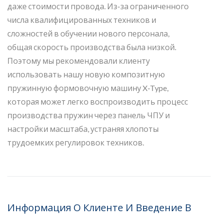
даже стоимости провода. Из-за ограниченного
числа квалифицированных техников и
сложностей в обучении нового персонала,
общая скорость производства была низкой.
Поэтому мы рекомендовали клиенту
использовать нашу новую композитную
пружинную формовочную машину X-Type,
которая может легко воспроизводить процесс
производства пружин через панель ЧПУ и
настройки масштаба, устраняя хлопоты
трудоемких регулировок техников.
Информация О Клиенте И Введение В