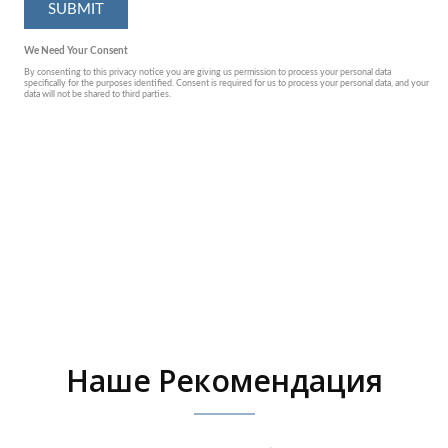
Наше Рекомендация