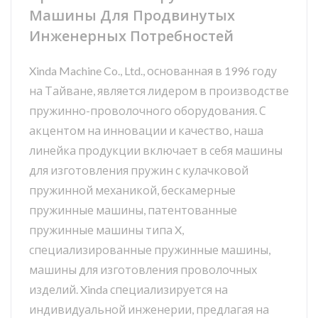
Машины Для Продвинутых
Инженерных Потребностей
Xinda Machine Co., Ltd., основанная в 1996 году
на Тайване, является лидером в производстве
пружинно-проволочного оборудования. С
акцентом на инновации и качество, наша
линейка продукции включает в себя машины
для изготовления пружин с кулачковой
пружинной механикой, бескамерные
пружинные машины, патентованные
пружинные машины типа X,
специализированные пружинные машины,
машины для изготовления проволочных
изделий. Xinda специализируется на
индивидуальной инженерии, предлагая на