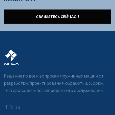
СВЯЖИТЕСЬ СЕЙЧАС!!
Решение по всем вопросам пружинных машин от
разработки, проектирования, обработки, сборки,
тестирования и послепродажного обслуживания.