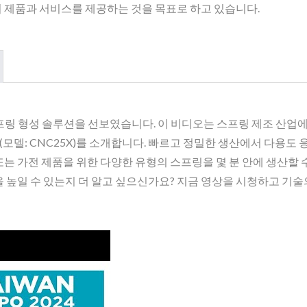
고의 제품과 서비스를 제공하는 것을 목표로 하고 있습니다.
스프링 형성 솔루션을 선보였습니다. 이 비디오는 스프링 제조 산업
(모델: CNC25X)를 소개합니다. 빠르고 정밀한 생산에서 다용도 
또는 가전 제품을 위한 다양한 유형의 스프링을 몇 분 안에 생산할 
을 높일 수 있는지 더 알고 싶으신가요? 지금 영상을 시청하고 기술