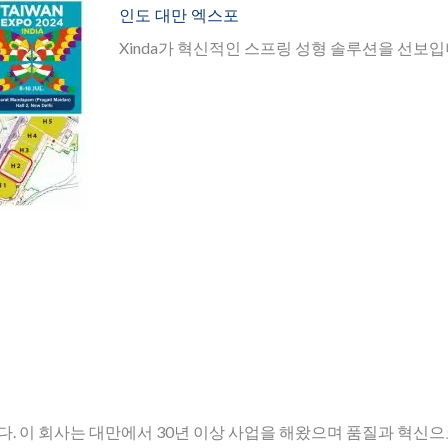
인도 대만 엑스포
Xinda가 혁신적인 스프링 성형 솔루션을 선보입
다. 이 회사는 대만에서 30년 이상 사업을 해왔으며 품질과 혁신으