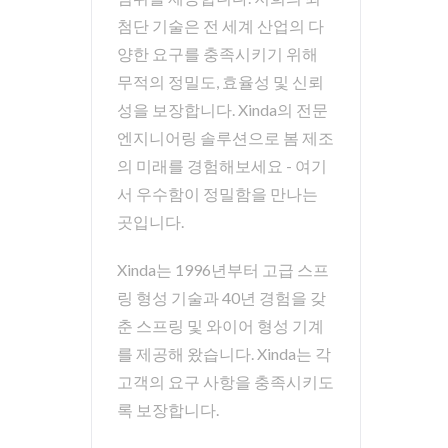
첨단 기술은 전 세계 산업의 다
양한 요구를 충족시키기 위해
. 이 비디오는 스프링 제조 산업에 혁신을 가져오고 있는 11축 X
무적의 정밀도, 효율성 및 신뢰
성을 보장합니다. Xinda의 전문
엔지니어링 솔루션으로 봄 제조
의 미래를 경험해보세요 - 여기
서 우수함이 정밀함을 만나는
곳입니다.
Xinda는 1996년부터 고급 스프
링 형성 기술과 40년 경험을 갖
춘 스프링 및 와이어 형성 기계
를 제공해 왔습니다. Xinda는 각
고객의 요구 사항을 충족시키도
록 보장합니다.