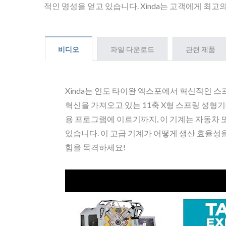
적인 명성을 얻고 있습니다. Xinda는 고객에게 최
비디오
파일 다운로드
관련 제품
Xinda는 인도 타이완 엑스포에서 혁신적인 
혁신을 가져오고 있는 11축 X형 스프링 성형기
용 프로그램에 이르기까지, 이 기계는 자동차 
있습니다. 이 고급 기계가 어떻게 생산 효율성
힘을 목격하세요!