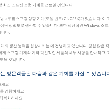
 최신 스프링 성형 기계를 선보일 것입니다.
Type 무캠 스프링 성형 기계(모델 번호: CNC25X)가 있습니다. 이
어난 정밀도로 생산할 수 있습니다. 또한 직관적인 Windows 소
합니다.
조업체의 생산 능력을 향상시키는 데 전념하고 있습니다. 경험 많은 
게 스프링 기계와 기타 혁신적인 제품의 세부 사항을 안내하고, 
 도울 것입니다.
하는 방문객들은 다음과 같은 기회를 가질 수 있습니다
격하세요
PS를 경험하세요
를 최적화하세요