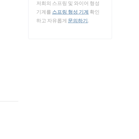
저희의 스프링 및 와이어 형성
기계를
스프링 형성 기계
확인
하고 자유롭게
문의하기
.
게 제조합니다.