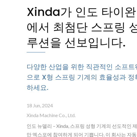
Xinda가 인도 타이
에서 최첨단 스프링 
루션을 선보입니다.
다양한 산업을 위한 직관적인 소프트
으로 X형 스프링 기계의 효율성과 정
하세요.
18 Jun, 2024
캠리스 스프링 성형기
Xinda Machine Co., Ltd.
인도 뉴델리 – Xinda, 스프링 성형 기계의 선도적인
만 엑스포에 참여하게 되어 기쁩니다. 이 회사는 자동차