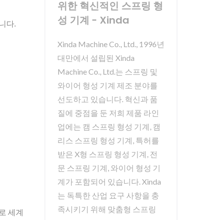
위한 혁신적인 스프링 형
성 기계 - Xinda
니다.
Xinda Machine Co., Ltd., 1996년
대만에서 설립된 Xinda
Machine Co., Ltd.는 스프링 및
와이어 형성 기계 제조 분야를
선도하고 있습니다. 혁신과 품
질에 중점을 둔 저희 제품 라인
업에는 캠 스프링 형성 기계, 캠
리스 스프링 형성 기계, 특허를
받은 X형 스프링 형성 기계, 전
문 스프링 기계, 와이어 형성 기
계가 포함되어 있습니다. Xinda
는 독특한 산업 요구 사항을 충
족시키기 위해 맞춤형 스프링
로 세계