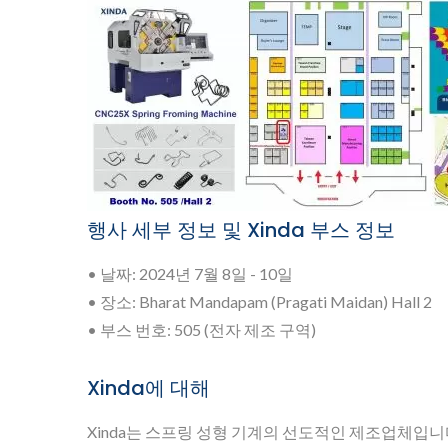
행사 세부 정보 및 Xinda 부스 정보
• 날짜: 2024년 7월 8일 - 10일
• 장소: Bharat Mandapam (Pragati Maidan) Hall 2
• 부스 번호: 505 (전자 제조 구역)
Xinda에 대해
Xinda는 스프링 성형 기계의 선도적인 제조업체입니