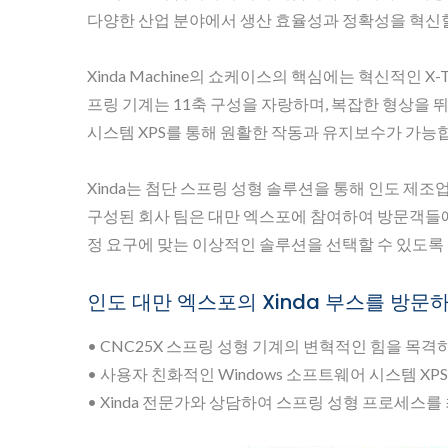
다양한 산업 분야에서 생산 효율성과 정확성을 혁신할
Xinda Machine의 쇼케이스의 핵심에는 혁신적인 X-
프링 기계는 11축 구성을 자랑하며, 복잡한 형상을 뛰
시스템 XPS를 통해 원활한 작동과 유지보수가 가능
Xinda는 첨단 스프링 성형 솔루션을 통해 인도 제
구성된 회사 팀은 대만 엑스포에 참여하여 방문객들에
정 요구에 맞는 이상적인 솔루션을 선택할 수 있도록
인도 대만 엑스포의 Xinda 부스를 방문
• CNC25X 스프링 성형 기계의 변혁적인 힘을 목
• 사용자 친화적인 Windows 소프트웨어 시스템 X
• Xinda 전문가와 상담하여 스프링 성형 프로세스