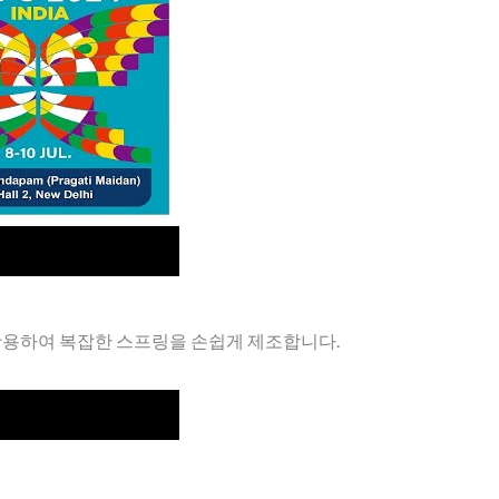
 인도 타이완 엑스포에서 혁신적인 스프링 형성 솔루션을 선보였습니다
 활용하여 복잡한 스프링을 손쉽게 제조합니다.