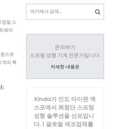
 고정밀 스
프트웨어
문의하기
직원으로
스프링 성형 기계 전문가입니다.
고객의 특
자세한 내용은
:
Xinda가 인도 타이완 엑
스포에서 최첨단 스프링
성형 솔루션을 선보입니
다. | 글로벌 제조업체를