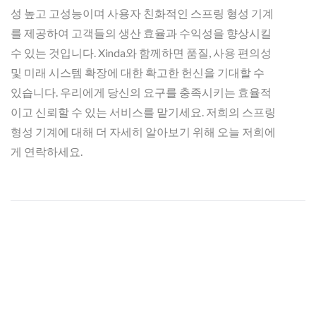
성 높고 고성능이며 사용자 친화적인 스프링 형성 기계
를 제공하여 고객들의 생산 효율과 수익성을 향상시킬
수 있는 것입니다. Xinda와 함께하면 품질, 사용 편의성
및 미래 시스템 확장에 대한 확고한 헌신을 기대할 수
있습니다. 우리에게 당신의 요구를 충족시키는 효율적
이고 신뢰할 수 있는 서비스를 맡기세요. 저희의 스프링
형성 기계에 대해 더 자세히 알아보기 위해 오늘 저희에
게 연락하세요.