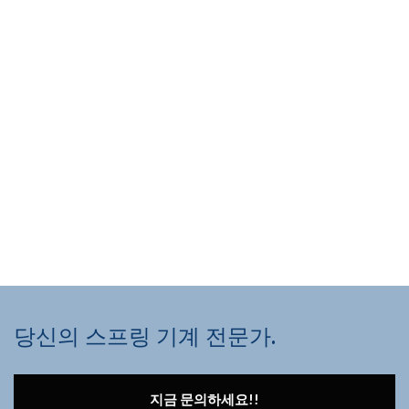
당신의 스프링 기계 전문가.
지금 문의하세요!!