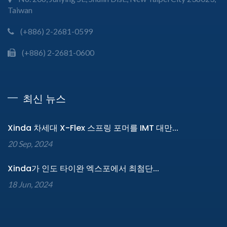
Taiwan
(+886) 2-2681-0599
(+886) 2-2681-0600
최신 뉴스
Xinda 차세대 X-Flex 스프링 포머를 IMT 대만...
20 Sep, 2024
Xinda가 인도 타이완 엑스포에서 최첨단...
18 Jun, 2024