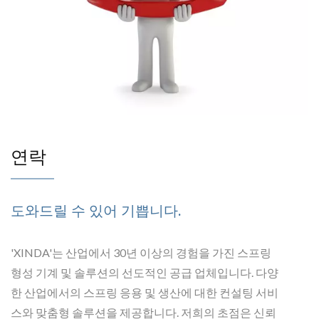
연락
도와드릴 수 있어 기쁩니다.
'XINDA'는 산업에서 30년 이상의 경험을 가진 스프링
형성 기계 및 솔루션의 선도적인 공급 업체입니다. 다양
한 산업에서의 스프링 응용 및 생산에 대한 컨설팅 서비
스와 맞춤형 솔루션을 제공합니다. 저희의 초점은 신뢰