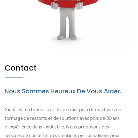
Contact
Nous Sommes Heureux De Vous Aider.
Xinda est un fournisseur de premier plan de machines de
formage de ressorts et de solutions avec plus de 30 ans
d'expérience dans l'industrie. Nous proposons des
services de conseil et des solutions personnalisées pour