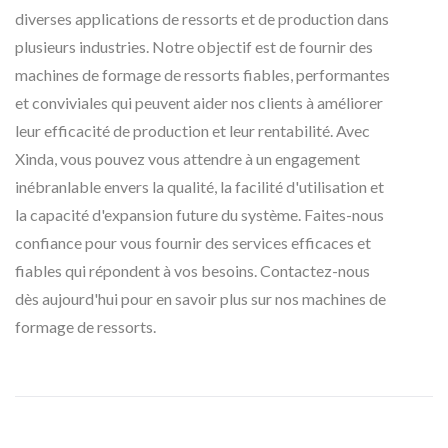
diverses applications de ressorts et de production dans
plusieurs industries. Notre objectif est de fournir des
machines de formage de ressorts fiables, performantes
et conviviales qui peuvent aider nos clients à améliorer
leur efficacité de production et leur rentabilité. Avec
Xinda, vous pouvez vous attendre à un engagement
inébranlable envers la qualité, la facilité d'utilisation et
la capacité d'expansion future du système. Faites-nous
confiance pour vous fournir des services efficaces et
fiables qui répondent à vos besoins. Contactez-nous
dès aujourd'hui pour en savoir plus sur nos machines de
formage de ressorts.