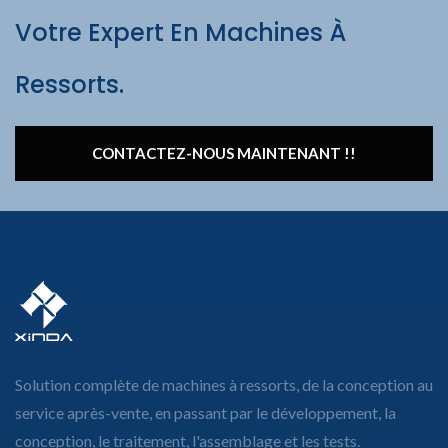
Votre Expert En Machines À
Ressorts.
CONTACTEZ-NOUS MAINTENANT !!
Solution complète de machines à ressorts, de la conception au
service après-vente, en passant par le développement, la
conception, le traitement, l'assemblage et les tests.