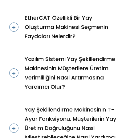
EtherCAT Özellikli Bir Yay
Oluşturma Makinesi Seçmenin
Faydaları Nelerdir?
Yazılım Sistemi Yay Şekillendirme
Makinesinin Müşterilere Üretim
Verimliliğini Nasıl Artırmasına
Yardımcı Olur?
Yay Şekillendirme Makinesinin T-
Ayar Fonksiyonu, Müşterilerin Yay
Üretim Doğruluğunu Nasıl
Iyileştirebileceğine Nasıl Yardımcı