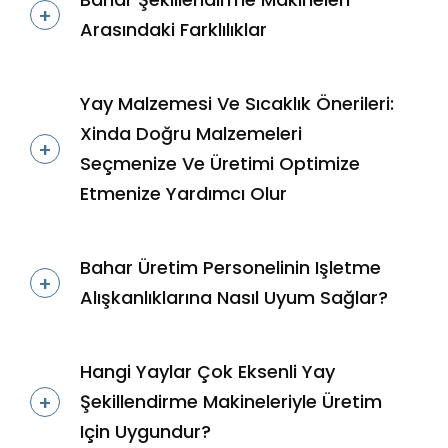
Arasındaki Farklılıklar
Yay Malzemesi Ve Sıcaklık Önerileri:
Xinda Doğru Malzemeleri
Seçmenize Ve Üretimi Optimize
Etmenize Yardımcı Olur
Bahar Üretim Personelinin Işletme
Alışkanlıklarına Nasıl Uyum Sağlar?
Hangi Yaylar Çok Eksenli Yay
Şekillendirme Makineleriyle Üretim
Için Uygundur?