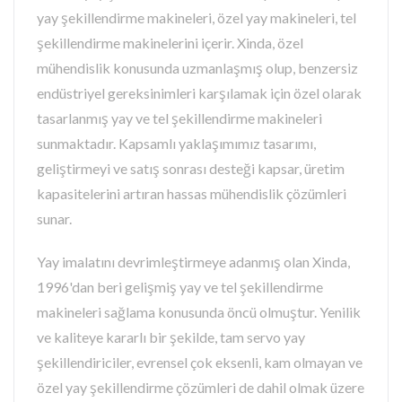
yay şekillendirme makineleri, özel yay makineleri, tel
şekillendirme makinelerini içerir. Xinda, özel
mühendislik konusunda uzmanlaşmış olup, benzersiz
endüstriyel gereksinimleri karşılamak için özel olarak
tasarlanmış yay ve tel şekillendirme makineleri
sunmaktadır. Kapsamlı yaklaşımımız tasarımı,
geliştirmeyi ve satış sonrası desteği kapsar, üretim
kapasitelerini artıran hassas mühendislik çözümleri
sunar.
Yay imalatını devrimleştirmeye adanmış olan Xinda,
1996'dan beri gelişmiş yay ve tel şekillendirme
makineleri sağlama konusunda öncü olmuştur. Yenilik
ve kaliteye kararlı bir şekilde, tam servo yay
şekillendiriciler, evrensel çok eksenli, kam olmayan ve
özel yay şekillendirme çözümleri de dahil olmak üzere