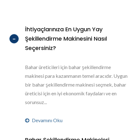
İhtiyaçlarınıza En Uygun Yay
Şekillendirme Makinesini Nasıl
Seçersiniz?
Bahar üreticileri için bahar şekillendirme
makinesi para kazanmanın temel aracıdır. Uygun
bir bahar şekillendirme makinesi seçmek, bahar
üreticisi için en iyi ekonomik faydaları ve en
sorunsuz...
Devamını Oku
Bahar Şekillendirme Makineleri