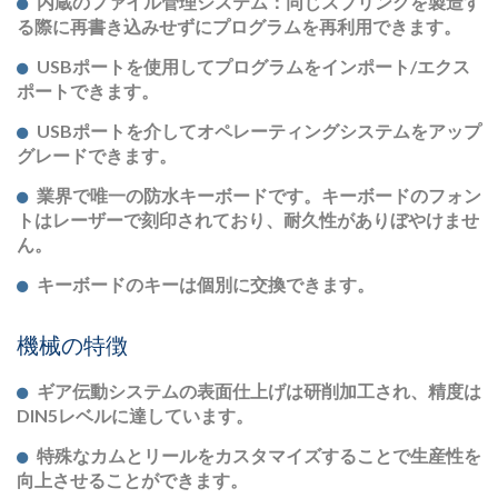
内蔵のファイル管理システム：同じスプリングを製造す
る際に再書き込みせずにプログラムを再利用できます。
USBポートを使用してプログラムをインポート/エクス
ポートできます。
USBポートを介してオペレーティングシステムをアップ
グレードできます。
業界で唯一の防水キーボードです。キーボードのフォン
トはレーザーで刻印されており、耐久性がありぼやけませ
ん。
キーボードのキーは個別に交換できます。
機械の特徴
ギア伝動システムの表面仕上げは研削加工され、精度は
DIN5レベルに達しています。
特殊なカムとリールをカスタマイズすることで生産性を
向上させることができます。