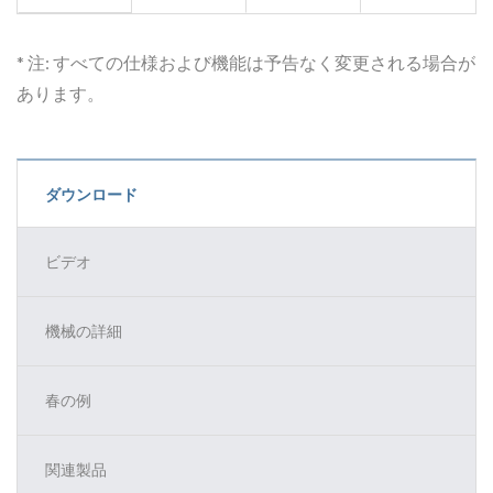
* 注: すべての仕様および機能は予告なく変更される場合が
あります。
ダウンロード
ビデオ
機械の詳細
春の例
関連製品