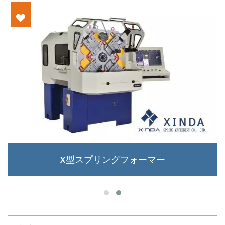
X型スプリングフォーマー