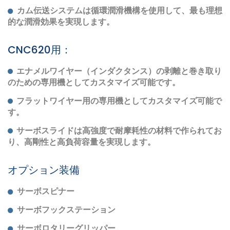
カム伝送システムは循環潤滑機構を使用して、最も理想
的な潤滑効果を実現します。
CNC620用：
エナメルワイヤー（インダクタンス）の剥離と巻き取り
のための専用機としてカスタマイズ可能です。
フラットワイヤー用の専用機としてカスタマイズ可能で
す。
サーボスライドは高強度で耐摩耗性の材料で作られてお
り、高剛性と高負荷容量を実現します。
オプション装備
サーボスピナー
サーボフックステーション
サーボロタリーグリッパー