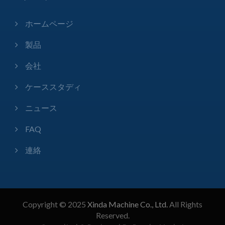
ホームページ
製品
会社
ケーススタディ
ニュース
FAQ
連絡
Copyright © 2025
Xinda Machine Co., Ltd.
All Rights
Reserved.