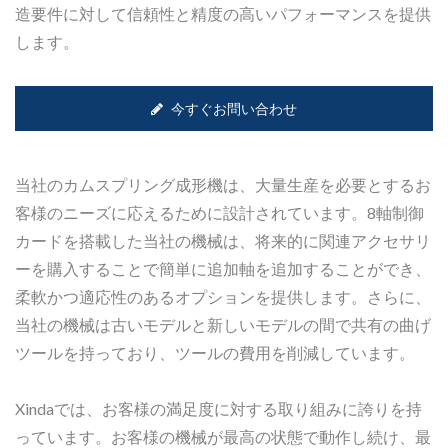
造要件に対して信頼性と精度の高いパフォーマンスを提供
します。
今すぐお問い合わせ
当社のカムスプリング成形機は、大量生産を必要とするお
客様のニーズに応えるために設計されています。8軸制御
カードを搭載した当社の機械は、将来的に関連アクセサリ
ーを購入することで簡単に追加軸を追加することができ、
柔軟かつ適応性のあるオプションを提供します。さらに、
当社の機械は古いモデルと新しいモデルの間で共有の曲げ
ツールを持っており、ツールの費用を削減しています。
Xindaでは、お客様の満足度に対する取り組みに誇りを持
っています。お客様の機械が最高の状態で動作し続け、最