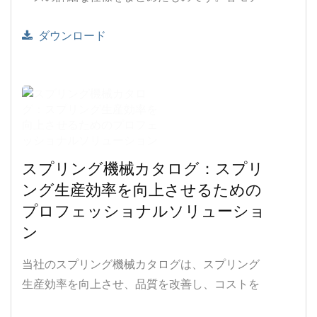
ルの特徴、性能、違いを素早く理解できるよう
ダウンロード
にし、お客様のニーズに最適なスプリングマシ
ンソリューションを選択しやすくしています。
スプリング機械カタログ：スプリ
ング生産効率を向上させるための
プロフェッショナルソリューショ
ン
当社のスプリング機械カタログは、スプリング
生産効率を向上させ、品質を改善し、コストを
削減するための包括的なソリューションを提供