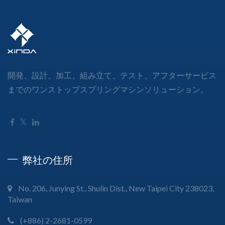
開発、設計、加工、組み立て、テスト、アフターサービス
までのワンストップスプリングマシンソリューション。
弊社の住所
No. 206, Junying St., Shulin Dist., New Taipei City 238023,
Taiwan
(+886) 2-2681-0599