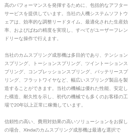
高のパフォーマンスを発揮するために、包括的なアフター
サービスを提供しています。当社の人機システムソフトウ
ェアは、効率的な調整リードタイム、最適化された生産効
率、およびばねの精度を実現し、すべてがユーザーフレン
ドリーな操作で行えます。
当社のカムスプリング成形機は多目的であり、テンション
スプリング、トーションスプリング、ツイントーションス
プリング、コンプレッションスプリング、バッテリースプ
リング、フラットワイヤなど、幅広いスプリング製品を製
造することができます。当社の機械は優れた性能、安定し
た構造、耐久性を示し、初代の機械でも多くのお客様の工
場で20年以上正常に稼働しています。
信頼性の高い、費用対効果の高いソリューションをお探し
の場合、Xindaのカムスプリング成形機は最適な選択で