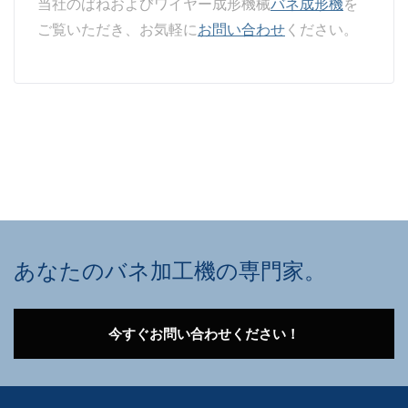
当社のばねおよびワイヤー成形機械
バネ成形機
を
ご覧いただき、お気軽に
お問い合わせ
ください。
あなたのバネ加工機の専門家。
今すぐお問い合わせください！