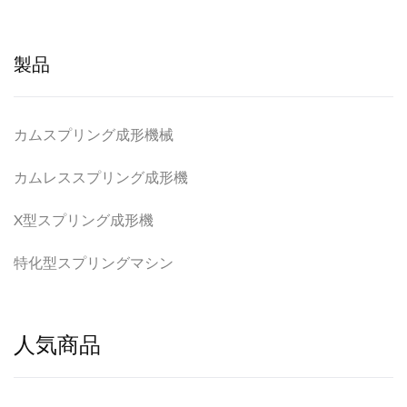
製品
カムスプリング成形機械
カムレススプリング成形機
X型スプリング成形機
特化型スプリングマシン
人気商品