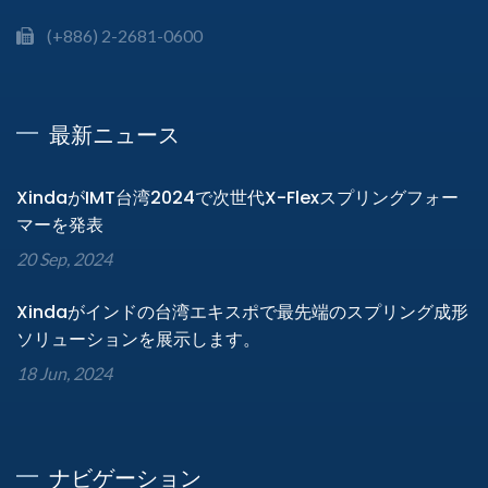
(+886) 2-2681-0600
最新ニュース
XindaがIMT台湾2024で次世代X-Flexスプリングフォー
マーを発表
20 Sep, 2024
Xindaがインドの台湾エキスポで最先端のスプリング成形
ソリューションを展示します。
18 Jun, 2024
ナビゲーション