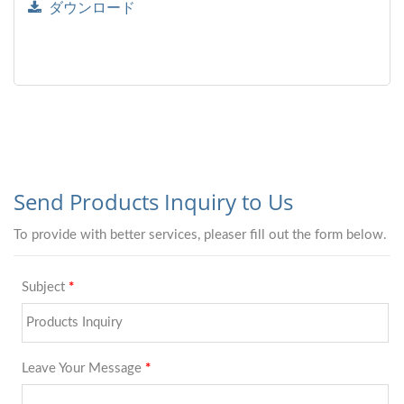
ダウンロード
します。