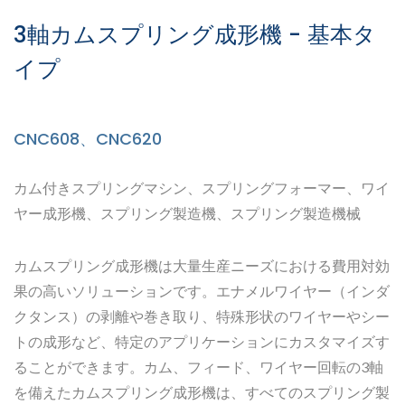
3軸カムスプリング成形機 - 基本タ
イプ
CNC608、CNC620
カム付きスプリングマシン、スプリングフォーマー、ワイ
ヤー成形機、スプリング製造機、スプリング製造機械
カムスプリング成形機は大量生産ニーズにおける費用対効
果の高いソリューションです。エナメルワイヤー（インダ
クタンス）の剥離や巻き取り、特殊形状のワイヤーやシー
トの成形など、特定のアプリケーションにカスタマイズす
ることができます。カム、フィード、ワイヤー回転の3軸
を備えたカムスプリング成形機は、すべてのスプリング製