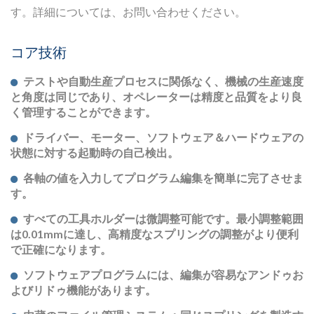
す。詳細については、お問い合わせください。
コア技術
テストや自動生産プロセスに関係なく、機械の生産速度
と角度は同じであり、オペレーターは精度と品質をより良
く管理することができます。
ドライバー、モーター、ソフトウェア＆ハードウェアの
状態に対する起動時の自己検出。
各軸の値を入力してプログラム編集を簡単に完了させま
す。
すべての工具ホルダーは微調整可能です。最小調整範囲
は0.01mmに達し、高精度なスプリングの調整がより便利
で正確になります。
ソフトウェアプログラムには、編集が容易なアンドゥお
よびリドゥ機能があります。