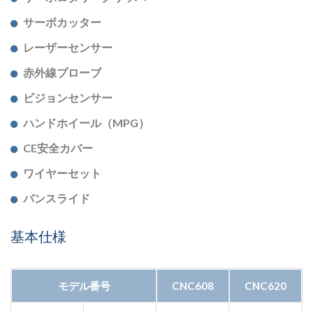
サーボカッター
レーザーセンサー
赤外線プローブ
ビジョンセンサー
ハンドホイール（MPG）
CE安全カバー
ワイヤーセット
パンスライド
基本仕様
モデル番号
CNC608
CNC620