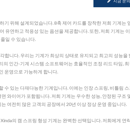
지금 문
하기 위해 설계되었습니다. 8축 제어 카드를 장착한 저희 기계는 
어 유연하고 적응성 있는 옵션을 제공합니다. 또한, 저희 기계는 
 줄일 수 있습니다.
X형 스프링 성형기
캠리스 스프링 성
 생각합니다. 우리는 기계가 최상의 상태로 유지되고 최고의 성능을
리의 인간-기계 시스템 소프트웨어는 효율적인 조정 리드 타임, 
인 운영으로 가능하게 합니다.
 수 있는 다재다능한 기계입니다. 이에는 인장 스프링, 비틀림 스
평면 와이어가 포함됩니다. 저희 기계는 우수한 성능, 안정된 구조 
는 여전히 많은 고객의 공장에서 20년 이상 정상 운영 중입니다.
Xinda의 캠 스프링 형성 기계는 완벽한 선택입니다. 저희에게 연