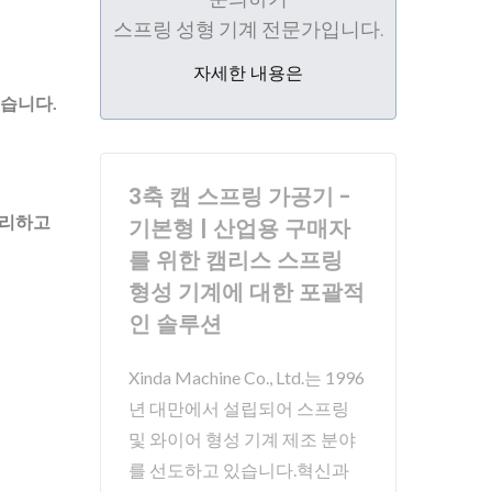
스프링 성형 기계 전문가입니다.
자세한 내용은
있습니다.
3축 캠 스프링 가공기 -
편리하고
기본형 | 산업용 구매자
를 위한 캠리스 스프링
형성 기계에 대한 포괄적
인 솔루션
Xinda Machine Co., Ltd.는 1996
년 대만에서 설립되어 스프링
및 와이어 형성 기계 제조 분야
를 선도하고 있습니다.혁신과