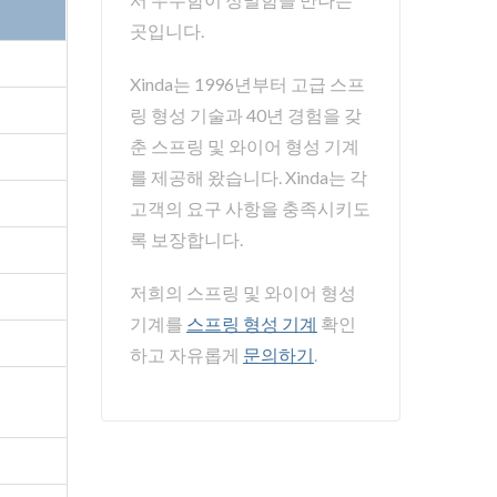
곳입니다.
Xinda는 1996년부터 고급 스프
링 형성 기술과 40년 경험을 갖
춘 스프링 및 와이어 형성 기계
를 제공해 왔습니다. Xinda는 각
고객의 요구 사항을 충족시키도
록 보장합니다.
저희의 스프링 및 와이어 형성
기계를
스프링 형성 기계
확인
하고 자유롭게
문의하기
.