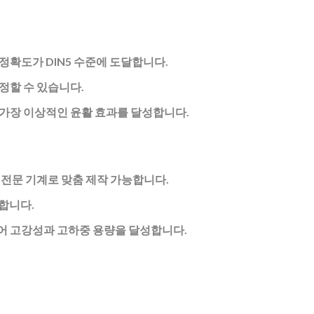
정확도가 DIN5 수준에 도달합니다.
정할 수 있습니다.
 가장 이상적인 윤활 효과를 달성합니다.
전문 기계로 맞춤 제작 가능합니다.
합니다.
어 고강성과 고하중 용량을 달성합니다.