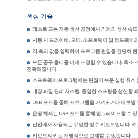
핵심 기술
테스트 또는 자동 생산 공정에서 기계의 생산 속도
시동 시 드라이버, 모터, 소프트웨어 및 하드웨어
각 축의 값을 입력하여 프로그램 편집을 간단히 완
모든 공구 홀더를 미세 조정할 수 있습니다. 최소 
정확해집니다.
소프트웨어 프로그램에는 편집이 쉬운 실행 취소 및
내장 파일 관리 시스템: 동일한 스프링을 생산할 
USB 포트를 통해 프로그램을 가져오거나 내보낼 
운영 체제는 USB 포트를 통해 업그레이드할 수 
산업에서 사용되는 유일한 방수 키보드입니다. 키
키보드의 키는 개별적으로 교체할 수 있습니다.