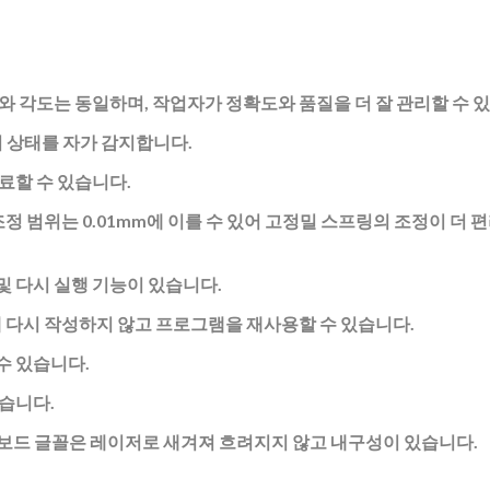
와 각도는 동일하며, 작업자가 정확도와 품질을 더 잘 관리할 수 
의 상태를 자가 감지합니다.
료할 수 있습니다.
조정 범위는 0.01mm에 이를 수 있어 고정밀 스프링의 조정이 더 
 다시 실행 기능이 있습니다.
때 다시 작성하지 않고 프로그램을 재사용할 수 있습니다.
수 있습니다.
있습니다.
보드 글꼴은 레이저로 새겨져 흐려지지 않고 내구성이 있습니다.