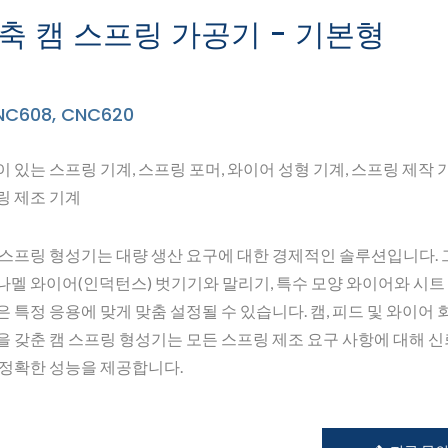
3축 캠 스프링 가공기 - 기본형
NC608, CNC620
이 있는 스프링 기계, 스프링 포머, 와이어 성형 기계, 스프링 제작 기
링 제조 기계
 스프링 형성기는 대량 생산 요구에 대한 경제적인 솔루션입니다.
나멜 와이어(인덕턴스) 벗기기와 말리기, 특수 모양 와이어와 시트
은 특정 응용에 맞게 맞춤 설정될 수 있습니다. 캠, 피드 및 와이어 
을 갖춘 캠 스프링 형성기는 모든 스프링 제조 요구 사항에 대해 신
 정확한 성능을 제공합니다.